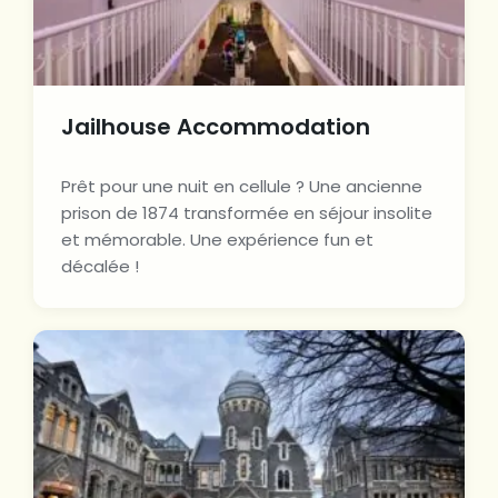
Jailhouse Accommodation
Prêt pour une nuit en cellule ? Une ancienne
prison de 1874 transformée en séjour insolite
et mémorable. Une expérience fun et
décalée !