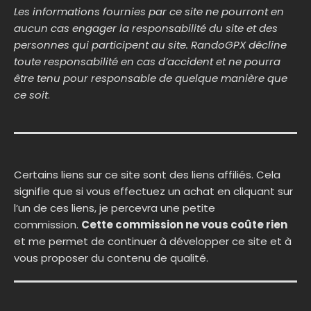
Les informations fournies par ce site ne pourront en
aucun cas engager la responsabilité du site et des
personnes qui participent au site. RandoGPX décline
toute responsabilité en cas d’accident et ne pourra
être tenu pour responsable de quelque manière que
ce soit
.
Certains liens sur ce site sont des liens affiliés. Cela
signifie que si vous effectuez un achat en cliquant sur
l’un de ces liens, je percevra une petite
commission.
Cette commission ne vous coûte rien
et me permet de continuer à développer ce site et à
vous proposer du contenu de qualité.