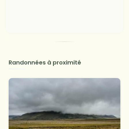
Randonnées à proximité