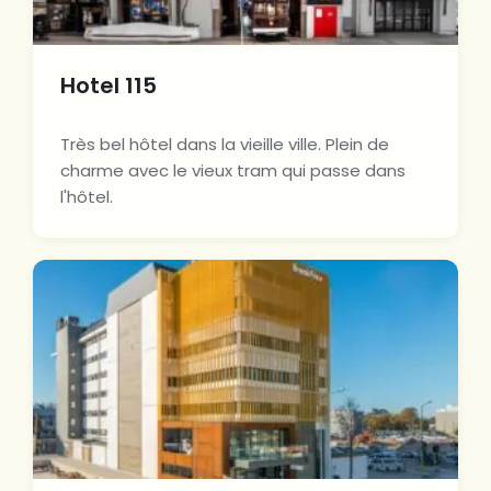
Hotel 115
Très bel hôtel dans la vieille ville. Plein de
charme avec le vieux tram qui passe dans
l'hôtel.