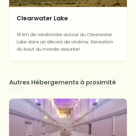
Clearwater Lake
16 km de randonnée autour du Clearwater
Lake dans un décors de cinéma. Sensation
du bout du monde assurée!
Autres Hébergements à proximité