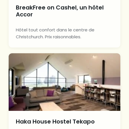
BreakFree on Cashel, un hôtel
Accor
Hôtel tout confort dans le centre de
Christchurch. Prix raisonnables.
Haka House Hostel Tekapo