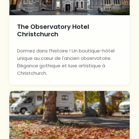
The Observatory Hotel
Christchurch
Dormez dans l’histoire ! Un boutique-hôtel
unique au cœur de l'ancien observatoire.
Élégance gothique et luxe artistique à
Christchurch.