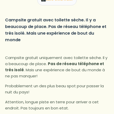
Campsite gratuit avec toilette sèche. Il y a
beaucoup de place. Pas de réseau téléphone et
très isolé. Mais une expérience de bout du
monde
Campsite gratuit uniquement avec toilette sèche. Il y
a beaucoup de place.
Pas de réseau téléphone et
très isolé
. Mais une expérience de bout du monde à
ne pas manquer!
Probablement un des plus beau spot pour passer la
nuit du pays!
Attention, longue piste en terre pour arriver a cet
endroit. Pas toujours en bon etat.