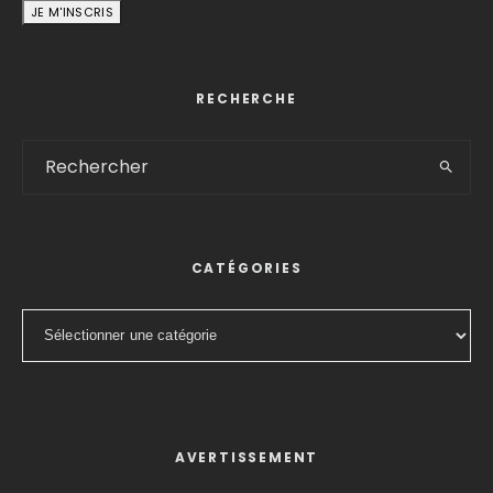
RECHERCHE
CATÉGORIES
Catégories
AVERTISSEMENT