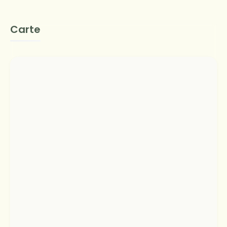
Carte