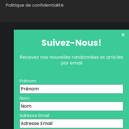
Politique de confidentialité
×
Suivez-Nous!
Recevez nos nouvelles randonnées et articles
par email
Prénom
Nom
Adresse Email