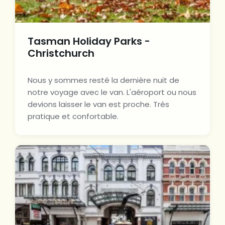
Tasman Holiday Parks -
Christchurch
Nous y sommes resté la dernière nuit de
notre voyage avec le van. L'aéroport ou nous
devions laisser le van est proche. Très
pratique et confortable.