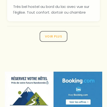
Très bel hostel au bord du lac avec vue sur
l'église. Tout confort. dortoir ou chambre
VOIR PLUS