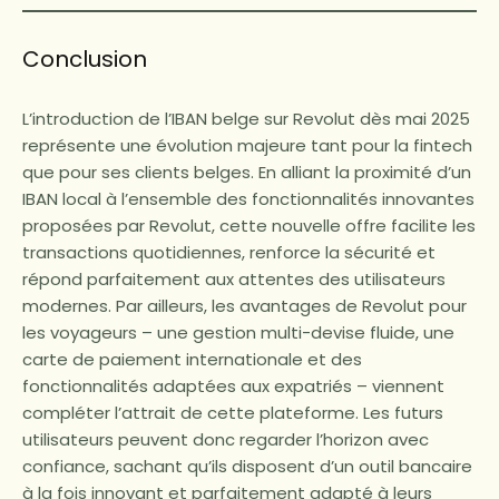
Conclusion
L’introduction de l’IBAN belge sur Revolut dès mai 2025
représente une évolution majeure tant pour la fintech
que pour ses clients belges. En alliant la proximité d’un
IBAN local à l’ensemble des fonctionnalités innovantes
proposées par Revolut, cette nouvelle offre facilite les
transactions quotidiennes, renforce la sécurité et
répond parfaitement aux attentes des utilisateurs
modernes. Par ailleurs, les avantages de Revolut pour
les voyageurs – une gestion multi-devise fluide, une
carte de paiement internationale et des
fonctionnalités adaptées aux expatriés – viennent
compléter l’attrait de cette plateforme. Les futurs
utilisateurs peuvent donc regarder l’horizon avec
confiance, sachant qu’ils disposent d’un outil bancaire
à la fois innovant et parfaitement adapté à leurs