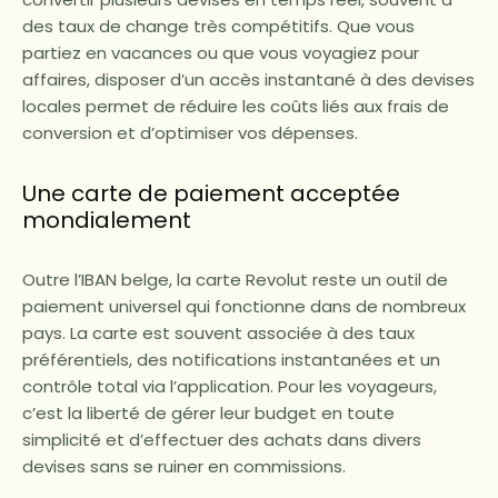
des taux de change très compétitifs. Que vous
partiez en vacances ou que vous voyagiez pour
affaires, disposer d’un accès instantané à des devises
locales permet de réduire les coûts liés aux frais de
conversion et d’optimiser vos dépenses.
Une carte de paiement acceptée
mondialement
Outre l’IBAN belge, la carte Revolut reste un outil de
paiement universel qui fonctionne dans de nombreux
pays. La carte est souvent associée à des taux
préférentiels, des notifications instantanées et un
contrôle total via l’application. Pour les voyageurs,
c’est la liberté de gérer leur budget en toute
simplicité et d’effectuer des achats dans divers
devises sans se ruiner en commissions.