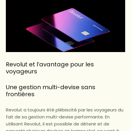
Revolut et l’avantage pour les
voyageurs
Une gestion multi-devise sans
frontières
Revolut a toujours été plébiscité par les voyageurs du
fait de sa gestion multi-devise performante. En
utilisant Revolut, il est possible de détenir et de
convertir plusieurs devises en temps réel, souvent à