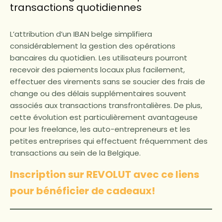
transactions quotidiennes
L’attribution d’un IBAN belge simplifiera
considérablement la gestion des opérations
bancaires du quotidien. Les utilisateurs pourront
recevoir des paiements locaux plus facilement,
effectuer des virements sans se soucier des frais de
change ou des délais supplémentaires souvent
associés aux transactions transfrontalières. De plus,
cette évolution est particulièrement avantageuse
pour les freelance, les auto-entrepreneurs et les
petites entreprises qui effectuent fréquemment des
transactions au sein de la Belgique.
Inscription sur REVOLUT avec ce liens
pour bénéficier de cadeaux!