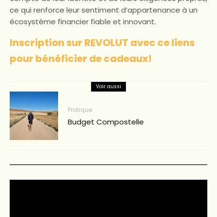
ce qui renforce leur sentiment d’appartenance à un
écosystème financier fiable et innovant.
Inscription sur REVOLUT avec ce liens
pour bénéficier de cadeaux!
Voir aussi
Pratique
Budget Compostelle