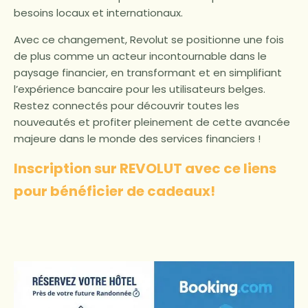
besoins locaux et internationaux.
Avec ce changement, Revolut se positionne une fois
de plus comme un acteur incontournable dans le
paysage financier, en transformant et en simplifiant
l’expérience bancaire pour les utilisateurs belges.
Restez connectés pour découvrir toutes les
nouveautés et profiter pleinement de cette avancée
majeure dans le monde des services financiers !
Inscription sur REVOLUT avec ce liens
pour bénéficier de cadeaux!