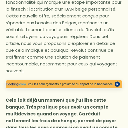
fonctionnalité qui marque une étape importante pour
la fintech : l’attribution d’un IBAN belge personnalisé.
Cette nouvelle offre, spécialement conçue pour
répondre aux besoins des Belges, représente un
véritable tournant pour les clients de Revolut, qu’ils
soient citoyens ou voyageurs réguliers. Dans cet
article, nous vous proposons d’explorer en détail ce
que cela implique et pourquoi Revolut continue de
s’affirmer comme une solution de paiement
incontournable, notamment pour ceux qui voyagent
souvent.
Cela fait déjà un moment que j’utilise cette
banque. Très pratique pour avoir un compte
multidevises quand on voyage. Ca réduit
nettement les frais de change, permet de payer
dans tous les pays comme si on avait un compte