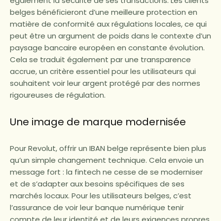
également la sécurité de ses transactions. Les clients
belges bénéficieront d’une meilleure protection en
matière de conformité aux régulations locales, ce qui
peut être un argument de poids dans le contexte d’un
paysage bancaire européen en constante évolution.
Cela se traduit également par une transparence
accrue, un critère essentiel pour les utilisateurs qui
souhaitent voir leur argent protégé par des normes
rigoureuses de régulation.
Une image de marque modernisée
Pour Revolut, offrir un IBAN belge représente bien plus
qu’un simple changement technique. Cela envoie un
message fort : la fintech ne cesse de se moderniser
et de s’adapter aux besoins spécifiques de ses
marchés locaux. Pour les utilisateurs belges, c’est
l’assurance de voir leur banque numérique tenir
compte de leur identité et de leurs exigences propres,