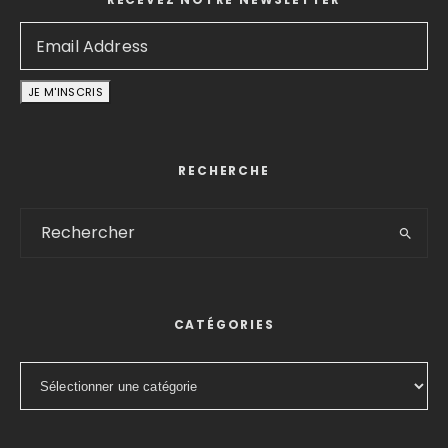
RECHERCHE
CATÉGORIES
Catégories