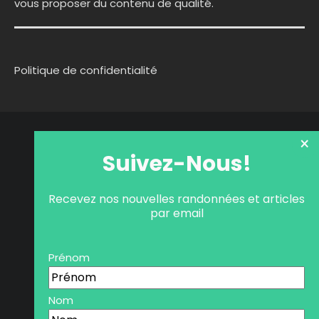
vous proposer du contenu de qualité.
Politique de confidentialité
×
Suivez-Nous!
Recevez nos nouvelles randonnées et articles
par email
Prénom
Nom