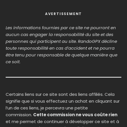
AVERTISSEMENT
Les informations fournies par ce site ne pourront en
aucun cas engager la responsabilité du site et des
personnes qui participent au site. RandoGPX décline
toute responsabilité en cas d’accident et ne pourra
être tenu pour responsable de quelque manière que
ce soit
.
Certains liens sur ce site sont des liens affiliés. Cela
signifie que si vous effectuez un achat en cliquant sur
l’un de ces liens, je percevra une petite
commission.
Cette commission ne vous coûte rien
et me permet de continuer à développer ce site et à