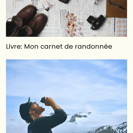
Livre: Mon carnet de randonnée