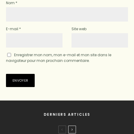
Nom
*
E-mail
*
Site web
Enregistrer mon nom, mon e-mail et mon site dans le
navigateur pour mon prochain commentaire.
DERNIERS ARTICLES