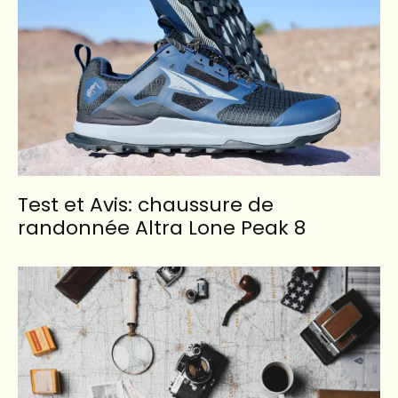
Test et Avis: chaussure de
randonnée Altra Lone Peak 8