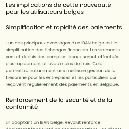
Les implications de cette nouveauté
pour les utilisateurs belges
Simplification et rapidité des paiements
L’un des principaux avantages d’un IBAN belge est la
simplification des échanges financiers. Les virements
vers et depuis des comptes locaux seront effectués
plus rapidement et avec moins de frais. Cela
permettra notamment une meilleure gestion de la
trésorerie pour les entreprises et les particuliers qui
reçoivent régulièrement des paiements en Belgique.
Renforcement de la sécurité et de la
conformité
En adoptant un IBAN belge, Revolut renforce