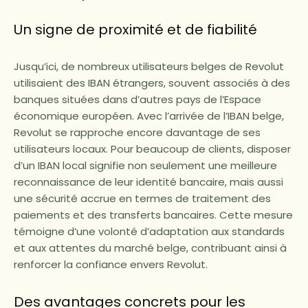
Un signe de proximité et de fiabilité
Jusqu’ici, de nombreux utilisateurs belges de Revolut
utilisaient des IBAN étrangers, souvent associés à des
banques situées dans d’autres pays de l’Espace
économique européen. Avec l’arrivée de l’IBAN belge,
Revolut se rapproche encore davantage de ses
utilisateurs locaux. Pour beaucoup de clients, disposer
d’un IBAN local signifie non seulement une meilleure
reconnaissance de leur identité bancaire, mais aussi
une sécurité accrue en termes de traitement des
paiements et des transferts bancaires. Cette mesure
témoigne d’une volonté d’adaptation aux standards
et aux attentes du marché belge, contribuant ainsi à
renforcer la confiance envers Revolut.
Des avantages concrets pour les