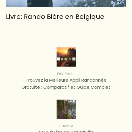
Livre: Rando Bière en Belgique
Précédent
Trouvez la Meilleure Appli Randonnée
Gratuite : Comparatif et Guide Complet
Suivant