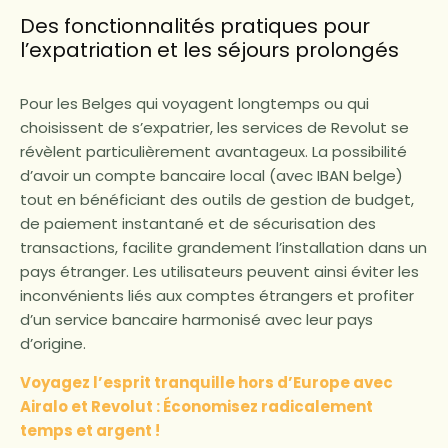
Des fonctionnalités pratiques pour
l’expatriation et les séjours prolongés
Pour les Belges qui voyagent longtemps ou qui
choisissent de s’expatrier, les services de Revolut se
révèlent particulièrement avantageux. La possibilité
d’avoir un compte bancaire local (avec IBAN belge)
tout en bénéficiant des outils de gestion de budget,
de paiement instantané et de sécurisation des
transactions, facilite grandement l’installation dans un
pays étranger. Les utilisateurs peuvent ainsi éviter les
inconvénients liés aux comptes étrangers et profiter
d’un service bancaire harmonisé avec leur pays
d’origine.
Voyagez l’esprit tranquille hors d’Europe avec
Airalo et Revolut : Économisez radicalement
temps et argent !