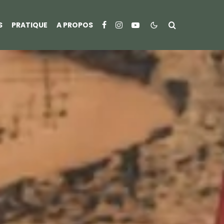
S
PRATIQUE
A PROPOS