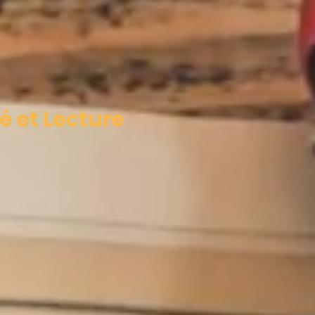
é et Lecture