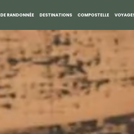
S DE RANDONNÉE
DESTINATIONS
COMPOSTELLE
VOYAGE