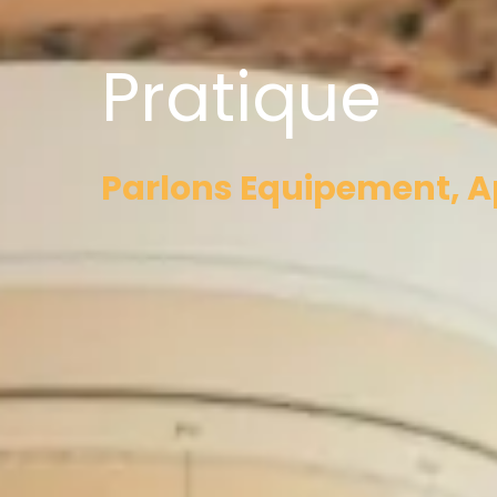
Pratique
Parlons Equipement, Ap