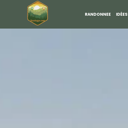
RANDONNEE
IDÉE