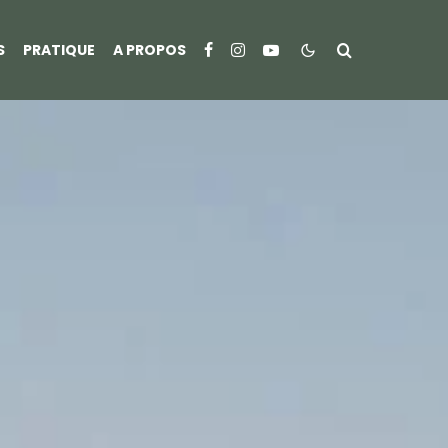
S
PRATIQUE
A PROPOS