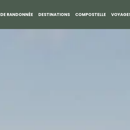
S DE RANDONNÉE
DESTINATIONS
COMPOSTELLE
VOYAGE