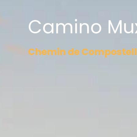
Camino Mu
Chemin de Compostelle