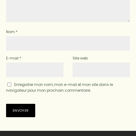
Nom
*
E-mail
*
Site web
Enregistrer mon nom, mon e-mail et mon site dans le
navigateur pour mon prochain commentaire.