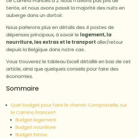
ce Camino Frances à 2. Nous n’avions pas pris de
tente, et nous avons passé la majorité des nuits en
auberge dans un dortoir.
Nous parlerons plus en détails des 4 postes de
dépenses principaux, à savoir le
logement, la
nourriture, les extras et le transport
aller/retour
depuis la Belgique dans notre cas.
Vous trouverez le tableau Excell détaillé en bas de cet
article, ainsi que quelques conseils pour faire des
économies.
Sommaire
Quel budget pour faire le chemin Compostelle, sur
le Camino Frances?
Budget logement
Budget nourriture
Budget Extras