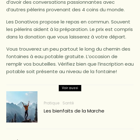
d’avoir des conversations passionnantes avec
d’autres pèlerins provenant des 4 coins du monde.
Les Donativos propose le repas en commun. Souvent
les pèlerins aident à la préparation. Le prix est compris
dans la donation que vous laisserez à votre départ.
Vous trouverez un peu partout le long du chemin des
fontaines à eau potable gratuite. L’occasion de
remplir vos bouteilles. Vérifiez bien que l’inscription eau
potable soit présente au niveau de la fontaine!
Voir aussi
Pratique
Santé
Les bienfaits de la Marche