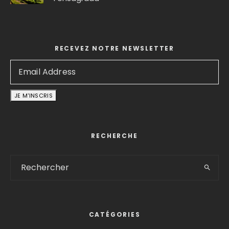
RECEVEZ NOTRE NEWSLETTER
RECHERCHE
CATÉGORIES