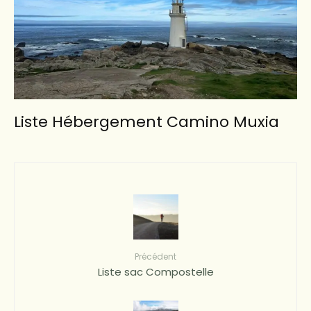
Liste Hébergement Camino Muxia
Précédent
Liste sac Compostelle