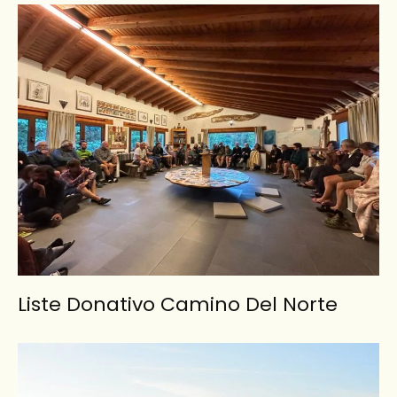
Liste Donativo Camino Del Norte