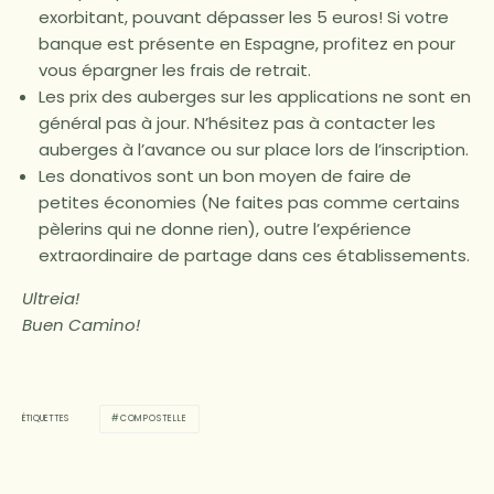
exorbitant, pouvant dépasser les 5 euros! Si votre
banque est présente en Espagne, profitez en pour
vous épargner les frais de retrait.
Les prix des auberges sur les applications ne sont en
général pas à jour. N’hésitez pas à contacter les
auberges à l’avance ou sur place lors de l’inscription.
Les donativos sont un bon moyen de faire de
petites économies (Ne faites pas comme certains
pèlerins qui ne donne rien), outre l’expérience
extraordinaire de partage dans ces établissements.
Ultreia!
Buen Camino!
COMPOSTELLE
ÉTIQUETTES