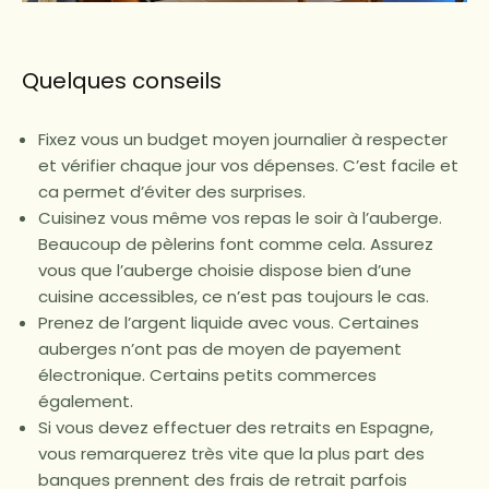
Quelques conseils
Fixez vous un budget moyen journalier à respecter
et vérifier chaque jour vos dépenses. C’est facile et
ca permet d’éviter des surprises.
Cuisinez vous même vos repas le soir à l’auberge.
Beaucoup de pèlerins font comme cela. Assurez
vous que l’auberge choisie dispose bien d’une
cuisine accessibles, ce n’est pas toujours le cas.
Prenez de l’argent liquide avec vous. Certaines
auberges n’ont pas de moyen de payement
électronique. Certains petits commerces
également.
Si vous devez effectuer des retraits en Espagne,
vous remarquerez très vite que la plus part des
banques prennent des frais de retrait parfois