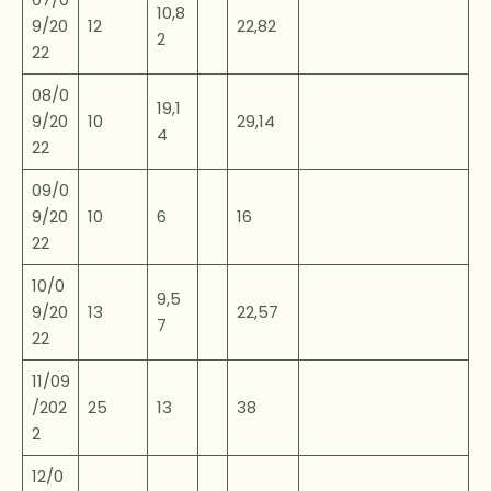
10,8
9/20
12
22,82
2
22
08/0
19,1
9/20
10
29,14
4
22
09/0
9/20
10
6
16
22
10/0
9,5
9/20
13
22,57
7
22
11/09
/202
25
13
38
2
12/0