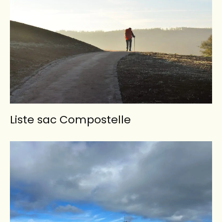
Liste sac Compostelle