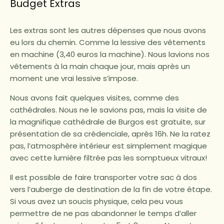
Budget Extras
Les extras sont les autres dépenses que nous avons
eu lors du chemin. Comme la lessive des vêtements
en machine (3,40 euros la machine). Nous lavions nos
vêtements à la main chaque jour, mais après un
moment une vrai lessive s’impose.
Nous avons fait quelques visites, comme des
cathédrales. Nous ne le savions pas, mais la visite de
la magnifique cathédrale de Burgos est gratuite, sur
présentation de sa crédenciale, après 16h. Ne la ratez
pas, l’atmosphère intérieur est simplement magique
avec cette lumière filtrée pas les somptueux vitraux!
Il est possible de faire transporter votre sac à dos
vers l’auberge de destination de la fin de votre étape.
Si vous avez un soucis physique, cela peu vous
permettre de ne pas abandonner le temps d’aller