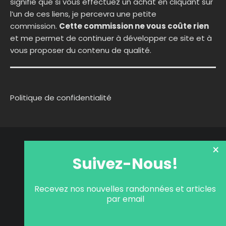
signifie que si vous effectuez un achat en cliquant sur
l’un de ces liens, je percevra une petite
commission.
Cette commission ne vous coûte rien
et me permet de continuer à développer ce site et à
vous proposer du contenu de qualité.
Politique de confidentialité
×
Suivez-Nous!
Recevez nos nouvelles randonnées et articles
par email