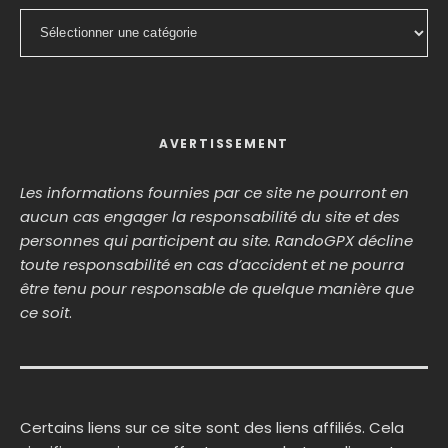
Catégories
AVERTISSEMENT
Les informations fournies par ce site ne pourront en
aucun cas engager la responsabilité du site et des
personnes qui participent au site. RandoGPX décline
toute responsabilité en cas d’accident et ne pourra
être tenu pour responsable de quelque manière que
ce soit
.
Certains liens sur ce site sont des liens affiliés. Cela