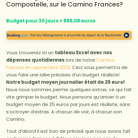
Compostelle, sur le Camino Frances?
Budget pour 30 jours = 886,08 euros
Vous trouverez ici un
tableau Excel avec nos
dépenses quotidiennes
lors de notre
Camino
Frances en septembre 2022
. Ceci vous permettra de
vous faire une idée précises d’un budget réaliste!
Notre budget moyen journalier était de 29 euro!
Nous nous sommes permis quelques extras, ce qui fait
vite grimper le budget. Nous pensons qu’arriver à un
budget moyen de 25 euros par jours est réaliste, sans
s’octroyer d’extras. A chacun de voir, à chacun son
Camino.
Tout d’abord il est bon de précisé que nous avons fait