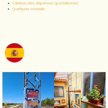
Tableau des dépenses quotidiennes
Quelques conseils