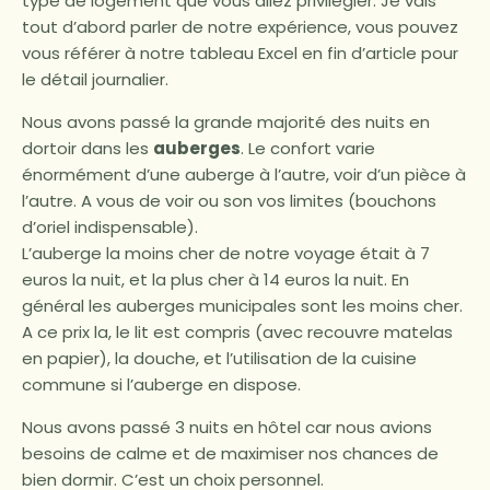
type de logement que vous allez privilégier. Je vais
tout d’abord parler de notre expérience, vous pouvez
vous référer à notre tableau Excel en fin d’article pour
le détail journalier.
Nous avons passé la grande majorité des nuits en
dortoir dans les
auberges
. Le confort varie
énormément d’une auberge à l’autre, voir d’un pièce à
l’autre. A vous de voir ou son vos limites (bouchons
d’oriel indispensable).
L’auberge la moins cher de notre voyage était à 7
euros la nuit, et la plus cher à 14 euros la nuit. En
général les auberges municipales sont les moins cher.
A ce prix la, le lit est compris (avec recouvre matelas
en papier), la douche, et l’utilisation de la cuisine
commune si l’auberge en dispose.
Nous avons passé 3 nuits en hôtel car nous avions
besoins de calme et de maximiser nos chances de
bien dormir. C’est un choix personnel.