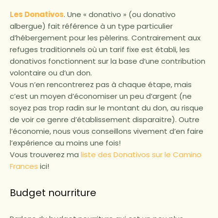
Les Donativos
. Une « donativo » (ou donativo
albergue) fait référence à un type particulier
d’hébergement pour les pèlerins. Contrairement aux
refuges traditionnels où un tarif fixe est établi, les
donativos fonctionnent sur la base d’une contribution
volontaire ou d’un don.
Vous n’en rencontrerez pas à chaque étape, mais
c’est un moyen d’économiser un peu d’argent (ne
soyez pas trop radin sur le montant du don, au risque
de voir ce genre d’établissement disparaitre). Outre
l’économie, nous vous conseillons vivement d’en faire
l’expérience au moins une fois!
Vous trouverez ma
liste des Donativos sur le Camino
Frances
ici!
Budget nourriture