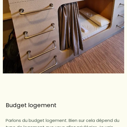
Budget logement
Parlons du budget logement. Bien sur cela dépend du