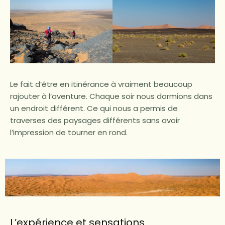
Le fait d’être en itinérance à vraiment beaucoup
rajouter à l’aventure. Chaque soir nous dormions dans
un endroit différent. Ce qui nous a permis de
traverses des paysages différents sans avoir
l’impression de tourner en rond.
L’expérience et sensations