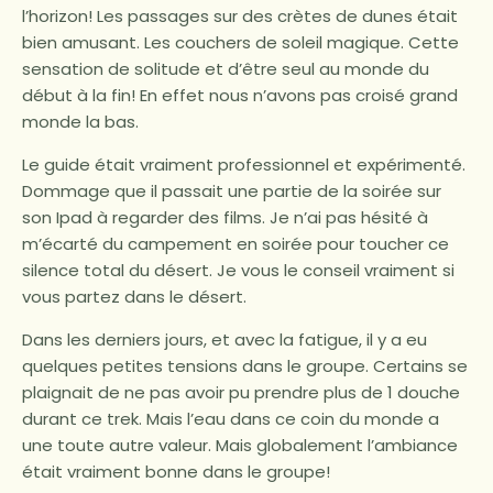
l’horizon! Les passages sur des crètes de dunes était
bien amusant. Les couchers de soleil magique. Cette
sensation de solitude et d’être seul au monde du
début à la fin! En effet nous n’avons pas croisé grand
monde la bas.
Le guide était vraiment professionnel et expérimenté.
Dommage que il passait une partie de la soirée sur
son Ipad à regarder des films. Je n’ai pas hésité à
m’écarté du campement en soirée pour toucher ce
silence total du désert. Je vous le conseil vraiment si
vous partez dans le désert.
Dans les derniers jours, et avec la fatigue, il y a eu
quelques petites tensions dans le groupe. Certains se
plaignait de ne pas avoir pu prendre plus de 1 douche
durant ce trek. Mais l’eau dans ce coin du monde a
une toute autre valeur. Mais globalement l’ambiance
était vraiment bonne dans le groupe!