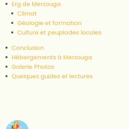
Erg de Merzouga
Climat
Géologie et formation
Culture et peuplades locales
Conclusion
Hébergements à Merzouga
Galerie Photos
Quelques guides et lectures