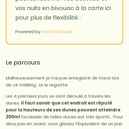
vos nuits en bivouac à la carte ici
pour plus de flexibilité :
Powered by
GetYourGuide
Le parcours
Malheureusement je n’ai pas enregistré de trace lors
de ce trekking. Je le regrette.
Les 4 premiers jours se sont déroulé à travers les
dunes.
Il faut savoir que cet endroit est réputé
pour la hauteurs de ses dunes pouvant atteindre
200m!
Escalader de telles dunes est très sportif… Pour
deux pas en avant, vous glissiez l’équivalent de un pas