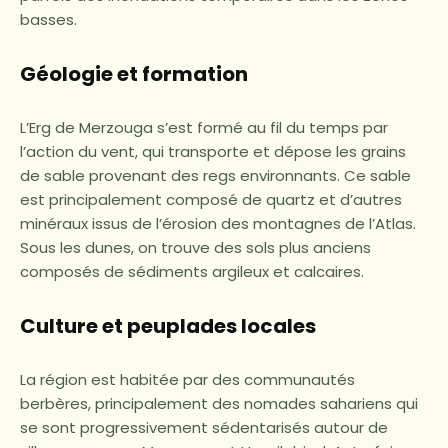
basses.
Géologie et formation
L’Erg de Merzouga s’est formé au fil du temps par
l’action du vent, qui transporte et dépose les grains
de sable provenant des regs environnants. Ce sable
est principalement composé de quartz et d’autres
minéraux issus de l’érosion des montagnes de l’Atlas.
Sous les dunes, on trouve des sols plus anciens
composés de sédiments argileux et calcaires.
Culture et peuplades locales
La région est habitée par des communautés
berbères, principalement des nomades sahariens qui
se sont progressivement sédentarisés autour de