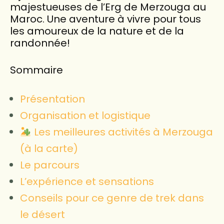
majestueuses de l’Erg de Merzouga au
Maroc. Une aventure à vivre pour tous
les amoureux de la nature et de la
randonnée!
Sommaire
Présentation
Organisation et logistique
Les meilleures activités à Merzouga
(à la carte)
Le parcours
L’expérience et sensations
Conseils pour ce genre de trek dans
le désert