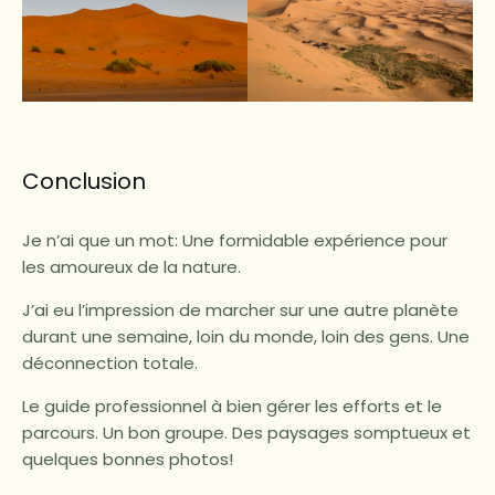
Conclusion
Je n’ai que un mot: Une formidable expérience pour
les amoureux de la nature.
J’ai eu l’impression de marcher sur une autre planète
durant une semaine, loin du monde, loin des gens. Une
déconnection totale.
Le guide professionnel à bien gérer les efforts et le
parcours. Un bon groupe. Des paysages somptueux et
quelques bonnes photos!