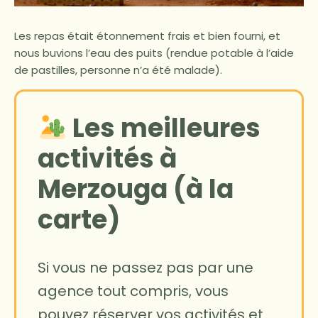
Les repas était étonnement frais et bien fourni, et
nous buvions l’eau des puits (rendue potable à l’aide
de pastilles, personne n’a été malade).
Les meilleures
activités à
Merzouga (à la
carte)
Si vous ne passez pas par une
agence tout compris, vous
pouvez réserver vos activités et