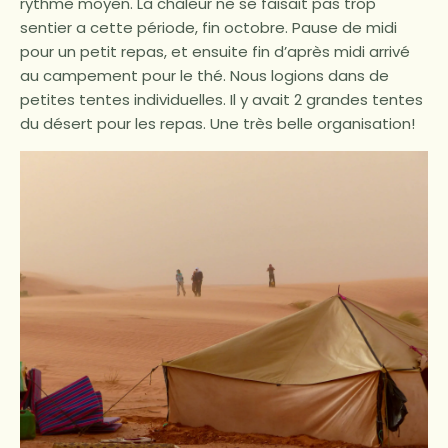
rythme moyen. La chaleur ne se faisait pas trop
sentier a cette période, fin octobre. Pause de midi
pour un petit repas, et ensuite fin d’après midi arrivé
au campement pour le thé. Nous logions dans de
petites tentes individuelles. Il y avait 2 grandes tentes
du désert pour les repas. Une très belle organisation!