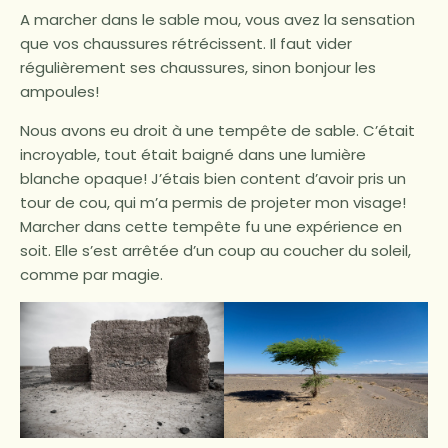
A marcher dans le sable mou, vous avez la sensation
que vos chaussures rétrécissent. Il faut vider
régulièrement ses chaussures, sinon bonjour les
ampoules!
Nous avons eu droit à une tempête de sable. C’était
incroyable, tout était baigné dans une lumière
blanche opaque! J’étais bien content d’avoir pris un
tour de cou, qui m’a permis de projeter mon visage!
Marcher dans cette tempête fu une expérience en
soit. Elle s’est arrêtée d’un coup au coucher du soleil,
comme par magie.