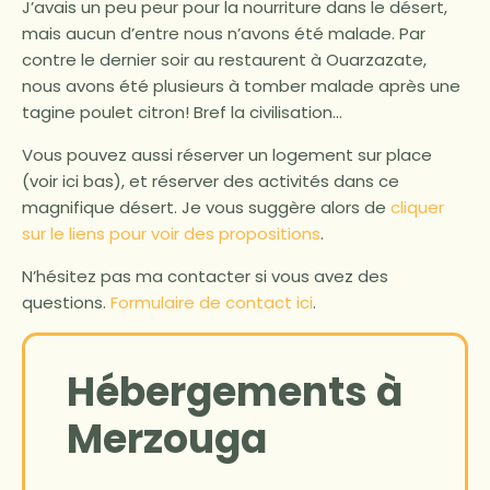
J’avais un peu peur pour la nourriture dans le désert,
mais aucun d’entre nous n’avons été malade. Par
contre le dernier soir au restaurent à Ouarzazate,
nous avons été plusieurs à tomber malade après une
tagine poulet citron! Bref la civilisation…
Vous pouvez aussi réserver un logement sur place
(voir ici bas), et réserver des activités dans ce
magnifique désert. Je vous suggère alors de
cliquer
sur le liens pour voir des propositions
.
N’hésitez pas ma contacter si vous avez des
questions.
Formulaire de contact ici
.
Hébergements à
Merzouga