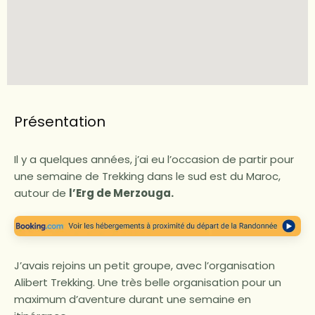
Présentation
Il y a quelques années, j’ai eu l’occasion de partir pour
une semaine de Trekking dans le sud est du Maroc,
autour de
l’Erg de Merzouga.
J’avais rejoins un petit groupe, avec l’organisation
Alibert Trekking. Une très belle organisation pour un
maximum d’aventure durant une semaine en