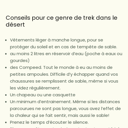
Conseils pour ce genre de trek dans le
désert
Vêtements léger à manche longue, pour se
protéger du soleil et en cas de tempête de sable.
au moins 2 litres en réservoir d’eau (poche à eaux ou
gourdes)
des Compeed. Tout le monde à eu au moins de
petites ampoules. Difficile d’y échapper quand vos
chaussures se remplissent de sable, même si vous
les videz régulièrement.
Un chapeau ou une casquette
Un minimum d’entrainement. Même si les distances
parcourues ne sont pas longue, vous avez l’effet de
la chaleur qui se fait sentir, mais aussi le sable!
Prenez le temps d’écouter le silence.