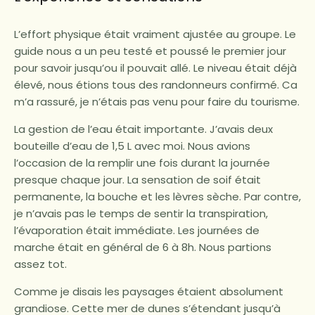
L’effort physique était vraiment ajustée au groupe. Le
guide nous a un peu testé et poussé le premier jour
pour savoir jusqu’ou il pouvait allé. Le niveau était déjà
élevé, nous étions tous des randonneurs confirmé. Ca
m’a rassuré, je n’étais pas venu pour faire du tourisme.
La gestion de l’eau était importante. J’avais deux
bouteille d’eau de 1,5 L avec moi. Nous avions
l’occasion de la remplir une fois durant la journée
presque chaque jour. La sensation de soif était
permanente, la bouche et les lèvres sèche. Par contre,
je n’avais pas le temps de sentir la transpiration,
l’évaporation était immédiate. Les journées de
marche était en général de 6 à 8h. Nous partions
assez tot.
Comme je disais les paysages étaient absolument
grandiose. Cette mer de dunes s’étendant jusqu’à