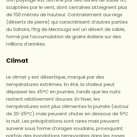
sculptées par le vent, dont certaines atteignent plus
de 150 mètres de hauteur. Contrairement aux regs
(déserts de pierre) qui caractérisent d’autres parties
du Sahara, l’Erg de Merzouga est un désert de sable,
formé par l’accumulation de grains éoliens sur des
millions d’années.
Climat
Le climat y est désertique, marqué par des
températures extrêmes. En été, la chaleur peut
dépasser les 45°C en journée, tandis que les nuits
restent relativement douces. En hiver, les
températures sont plus clémentes la journée (autour
de 20-25°C) mais peuvent chuter en dessous de 5°C
la nuit. Les précipitations sont rares mais peuvent
survenir sous forme d’orages soudains, provoquant
parfois des inondations temporaires dans les zones