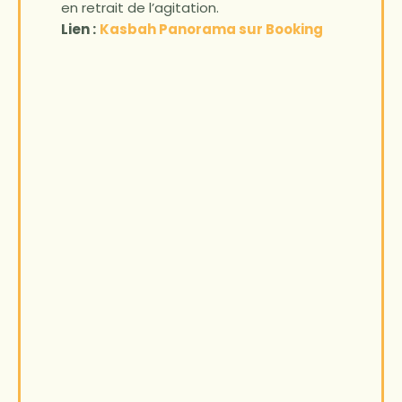
en retrait de l’agitation.
Lien :
Kasbah Panorama sur Booking