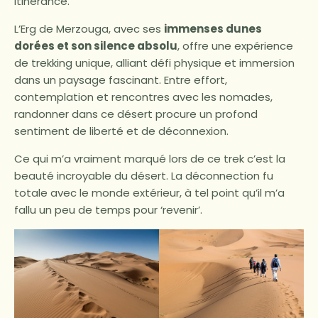
itinérance.
L’Erg de Merzouga, avec ses
immenses dunes
dorées et son silence absolu
, offre une expérience
de trekking unique, alliant défi physique et immersion
dans un paysage fascinant. Entre effort,
contemplation et rencontres avec les nomades,
randonner dans ce désert procure un profond
sentiment de liberté et de déconnexion.
Ce qui m’a vraiment marqué lors de ce trek c’est la
beauté incroyable du désert. La déconnection fu
totale avec le monde extérieur, à tel point qu’il m’a
fallu un peu de temps pour ‘revenir’.