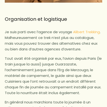
Organisation et logistique
Je suis parti avec l’agence de voyage
Alibert Trekking
.
Malheureusement ce trek n’est plus au catalogue,
mais vous pouvez trouver des alternatives chez eux
ou bien dans d’autres agences d’aventure.
Tout avait été organisé par eux, l’avion depuis Paris (le
train jusque la aussi) jusque Ouarzazate,
l’acheminement jusque dans l’Erg de Merzouga, le
matériel de campement, le guide ainsi que deux
Cuisiniers que l’ont retrouvait a un endroit différent
chaque fin de journée au campement installé par eux.
Toute la nourriture était inclus également.
En général nous marchions toute la journée à un