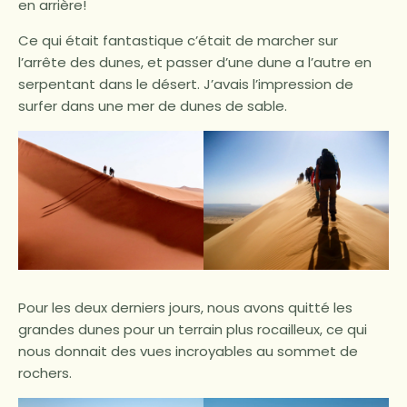
en arrière!
Ce qui était fantastique c’était de marcher sur
l’arrête des dunes, et passer d’une dune a l’autre en
serpentant dans le désert. J’avais l’impression de
surfer dans une mer de dunes de sable.
Pour les deux derniers jours, nous avons quitté les
grandes dunes pour un terrain plus rocailleux, ce qui
nous donnait des vues incroyables au sommet de
rochers.