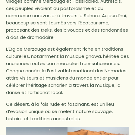
villages comme Merzouga et Hassilabied. Autrefois,
ces peuples vivaient du pastoralisme et du
commerce caravanier à travers le Sahara. Aujourd’hui,
beaucoup se sont tournés vers l’écotourisme,
proposant des treks, des bivouacs et des randonnées
à dos de dromadaire.
L’Erg de Merzouga est également riche en traditions
culturelles, notamment la musique gnawa, héritée des
anciennes routes commerciales transsahariennes.
Chaque année, le Festival International des Nomades
attire visiteurs et musiciens du monde entier pour
célébrer l’héritage saharien à travers la musique, la
danse et l’artisanat local.
Ce désert, à la fois rude et fascinant, est un lieu
d’évasion unique où se mêlent nature sauvage,
histoire et traditions ancestrales.