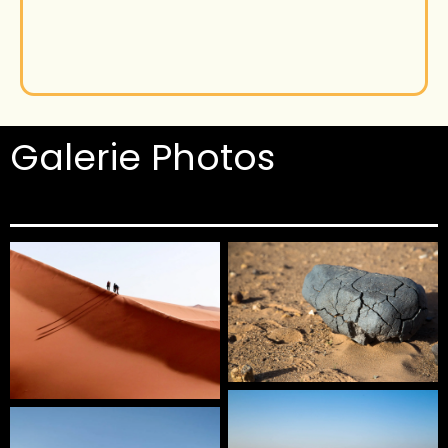
Galerie Photos