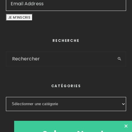
RECHERCHE
CATÉGORIES
Catégories
×