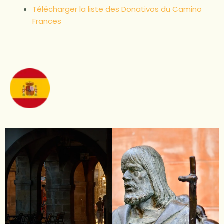
Télécharger la liste des Donativos du Camino
Frances