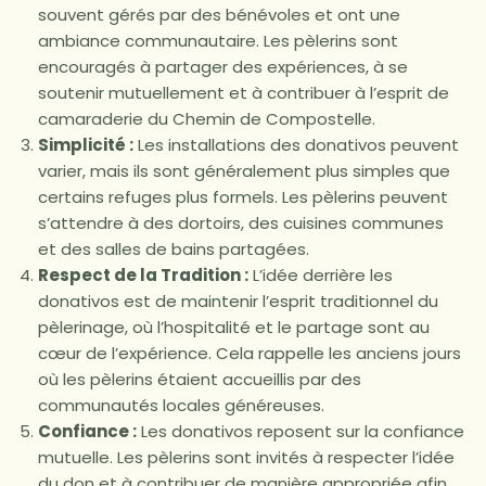
souvent gérés par des bénévoles et ont une
ambiance communautaire. Les pèlerins sont
encouragés à partager des expériences, à se
soutenir mutuellement et à contribuer à l’esprit de
camaraderie du Chemin de Compostelle.
Simplicité :
Les installations des donativos peuvent
varier, mais ils sont généralement plus simples que
certains refuges plus formels. Les pèlerins peuvent
s’attendre à des dortoirs, des cuisines communes
et des salles de bains partagées.
Respect de la Tradition :
L’idée derrière les
donativos est de maintenir l’esprit traditionnel du
pèlerinage, où l’hospitalité et le partage sont au
cœur de l’expérience. Cela rappelle les anciens jours
où les pèlerins étaient accueillis par des
communautés locales généreuses.
Confiance :
Les donativos reposent sur la confiance
mutuelle. Les pèlerins sont invités à respecter l’idée
du don et à contribuer de manière appropriée afin