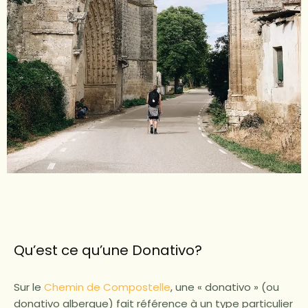
Qu’est ce qu’une Donativo?
Sur le
Chemin de Compostelle
, une « donativo » (ou
donativo albergue) fait référence à un type particulier