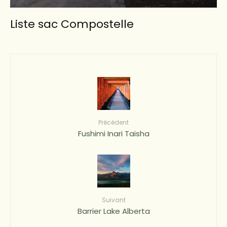
Liste sac Compostelle
Précédent
Fushimi Inari Taisha
Suivant
Barrier Lake Alberta