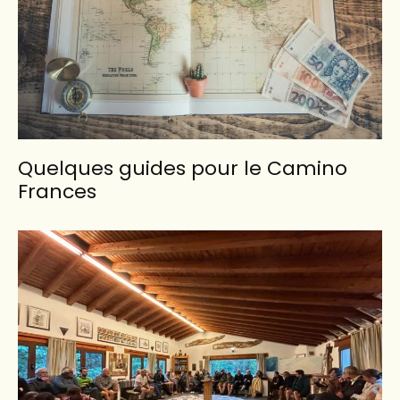
Quelques guides pour le Camino
Frances