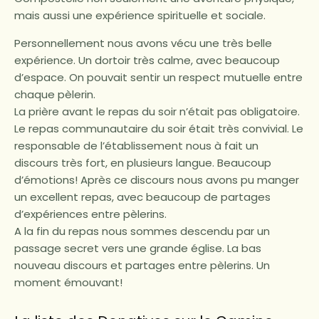
mais aussi une expérience spirituelle et sociale.
Personnellement nous avons vécu une très belle
expérience. Un dortoir très calme, avec beaucoup
d’espace. On pouvait sentir un respect mutuelle entre
chaque pèlerin.
La prière avant le repas du soir n’était pas obligatoire.
Le repas communautaire du soir était très convivial. Le
responsable de l’établissement nous à fait un
discours très fort, en plusieurs langue. Beaucoup
d’émotions! Après ce discours nous avons pu manger
un excellent repas, avec beaucoup de partages
d’expériences entre pèlerins.
A la fin du repas nous sommes descendu par un
passage secret vers une grande église. La bas
nouveau discours et partages entre pèlerins. Un
moment émouvant!