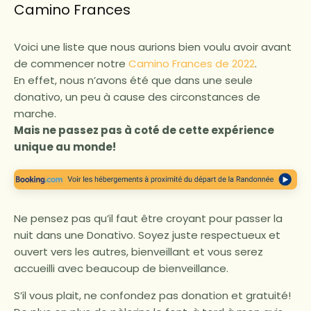
Camino Frances
Voici une liste que nous aurions bien voulu avoir avant
de commencer notre
Camino Frances de 2022
.
En effet, nous n’avons été que dans une seule
donativo, un peu à cause des circonstances de
marche.
Mais ne passez pas à coté de cette expérience
unique au monde!
Ne pensez pas qu’il faut être croyant pour passer la
nuit dans une Donativo. Soyez juste respectueux et
ouvert vers les autres, bienveillant et vous serez
accueilli avec beaucoup de bienveillance.
S’il vous plait, ne confondez pas donation et gratuité!