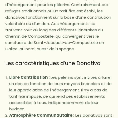
d’hébergement pour les pèlerins. Contrairement aux
refuges traditionnels où un tarif fixe est établi, les
donativos fonctionnent sur la base d’une contribution
volontaire ou d’un don. Ces hébergements se
trouvent tout au long des différents itinéraires du
Chemin de Compostelle, qui convergent vers le
sanctuaire de Saint-Jacques-de-Compostelle en
Galice, au nord-ouest de l’Espagne.
Les caractéristiques d’une Donativo
Libre Contribution :
Les pèlerins sont invités à faire
un don en fonction de leurs moyens financiers et de
leur appréciation de l’hébergement. Il n’y a pas de
tarif fixe imposé, ce qui rend ces établissements
accessibles à tous, indépendamment de leur
budget.
Atmosphère Communautaire :
Les donativos sont