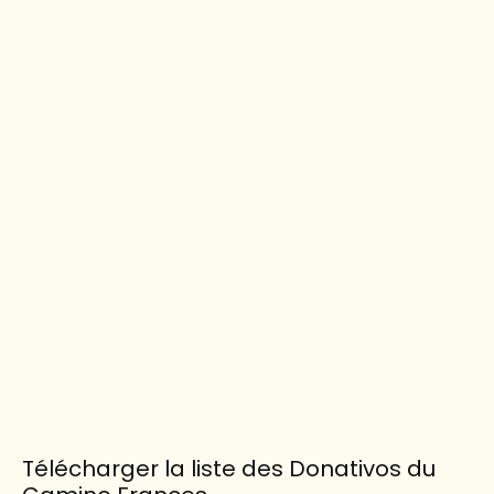
Télécharger la liste des Donativos du