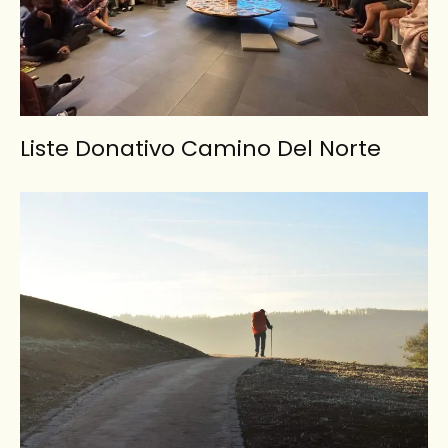
Liste Donativo Camino Del Norte