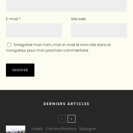
E-mail
*
Site web
Enregistrer mon nom, mon e-mail et mon site dans le
navigateur pour mon prochain commentaire.
DERNIERS ARTICLES
A pied
Camino Primitivo
Espagne