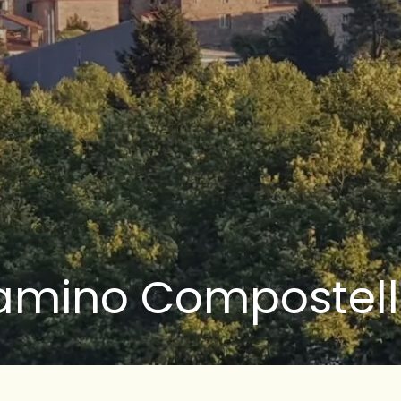
Camino Compostell