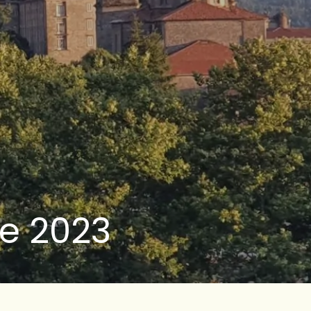
e 2023