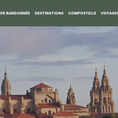
S DE RANDONNÉE
DESTINATIONS
COMPOSTELLE
VOYAGE