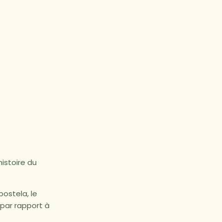
istoire du
ostela, le
par rapport à