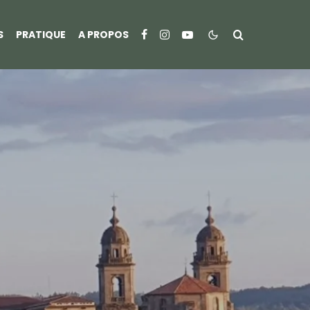
S
PRATIQUE
A PROPOS