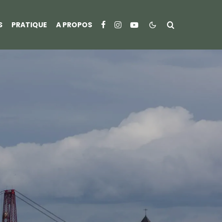
S
PRATIQUE
A PROPOS