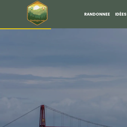
RANDONNEE
IDÉE