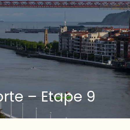
rte – Etape 9