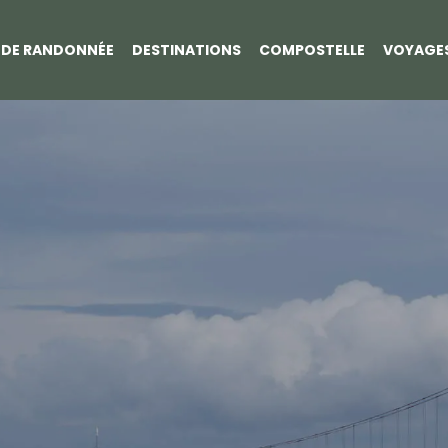
S DE RANDONNÉE
DESTINATIONS
COMPOSTELLE
VOYAGE