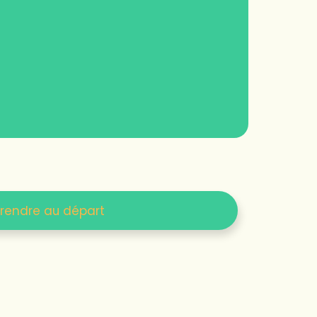
 rendre au départ