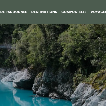
S DE RANDONNÉE
DESTINATIONS
COMPOSTELLE
VOYAGE