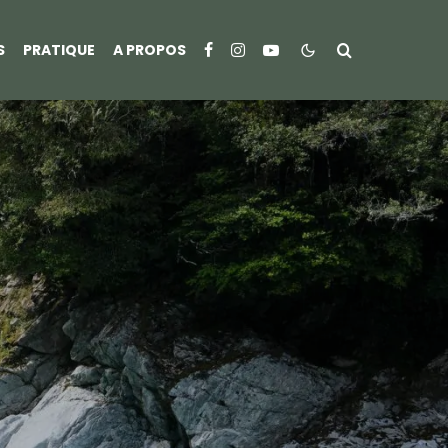
S
PRATIQUE
A PROPOS