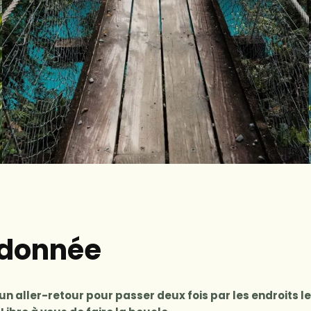
ndonnée
un aller-retour pour passer deux fois par les endroits l