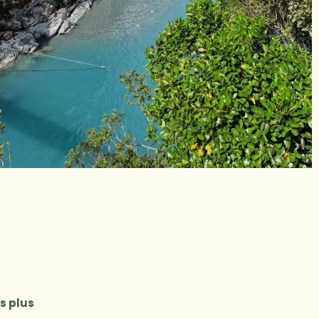
es plus