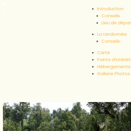
Introduction
Conseils
Lieu de dépar
La randonnée
Conseils:
Carte
Points d’intérêt
Hébergements
Gallerie Photos