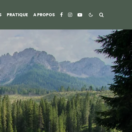
S
PRATIQUE
A PROPOS