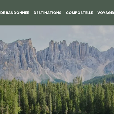
S DE RANDONNÉE
DESTINATIONS
COMPOSTELLE
VOYAGE