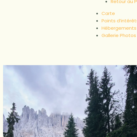
Retour au Pa
Carte
Points d’intérêt
Hébergements 
Gallerie Photos