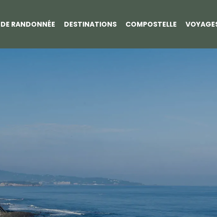
S DE RANDONNÉE
DESTINATIONS
COMPOSTELLE
VOYAGE