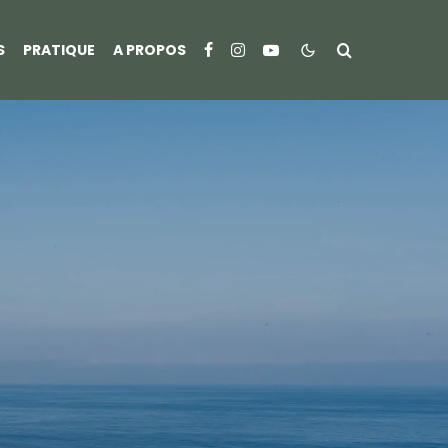
S
PRATIQUE
A PROPOS