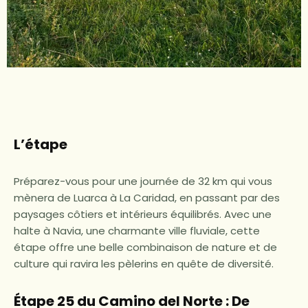
L’étape
Préparez-vous pour une journée de 32 km qui vous
mènera de Luarca à La Caridad, en passant par des
paysages côtiers et intérieurs équilibrés. Avec une
halte à Navia, une charmante ville fluviale, cette
étape offre une belle combinaison de nature et de
culture qui ravira les pèlerins en quête de diversité.
Étape 25 du Camino del Norte : De