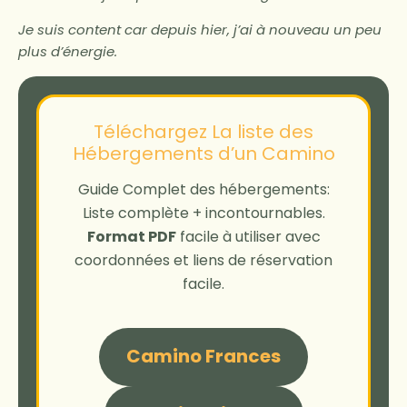
Je suis content car depuis hier, j’ai à nouveau un peu
plus d’énergie.
Téléchargez La liste des
Hébergements d’un Camino
Guide Complet des hébergements:
Liste complète + incontournables.
Format PDF
facile à utiliser avec
coordonnées et liens de réservation
facile.
Camino Frances