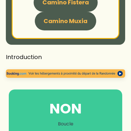
Camino Fistera
Camino Muxia
Introduction
NON
Boucle