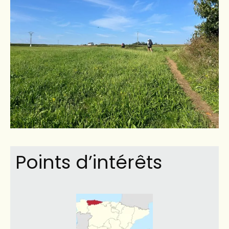
Points d’intérêts