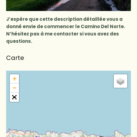
J’espère que cette description détaillée vous a
donné envie de commencer le Camino Del Norte.
N’hésitez pas à me contacter si vous avez des
questions.
Carte
+
−