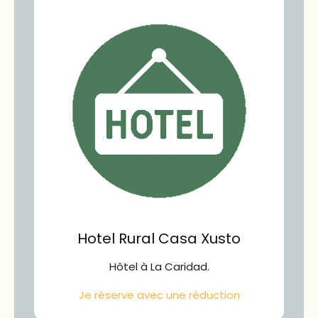
Hotel Rural Casa Xusto
Hôtel à La Caridad.
Je réserve avec une réduction