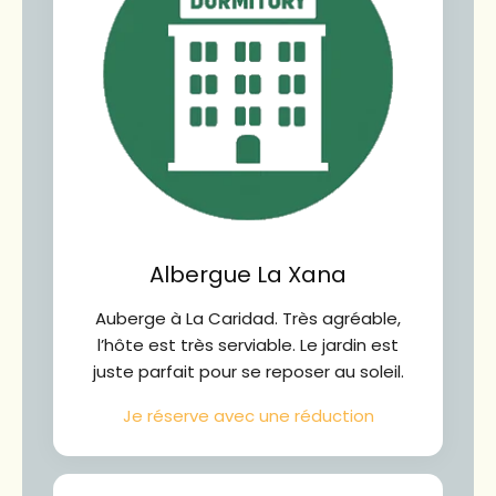
Albergue La Xana
Auberge à La Caridad. Très agréable,
l’hôte est très serviable. Le jardin est
juste parfait pour se reposer au soleil.
Je réserve avec une réduction