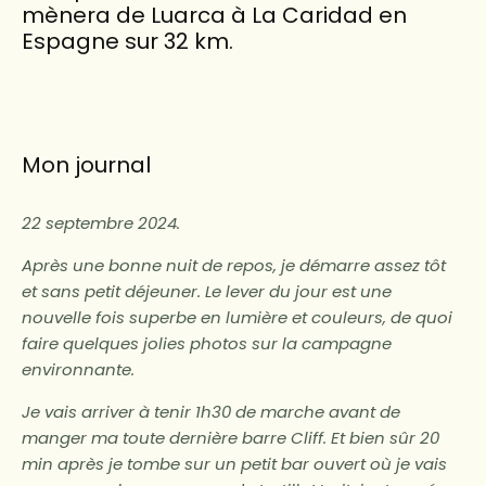
mènera de Luarca à La Caridad en
Espagne sur 32 km.
Mon journal
22 septembre 2024.
Après une bonne nuit de repos, je démarre assez tôt
et sans petit déjeuner. Le lever du jour est une
nouvelle fois superbe en lumière et couleurs, de quoi
faire quelques jolies photos sur la campagne
environnante.
Je vais arriver à tenir 1h30 de marche avant de
manger ma toute dernière barre Cliff. Et bien sûr 20
min après je tombe sur un petit bar ouvert où je vais