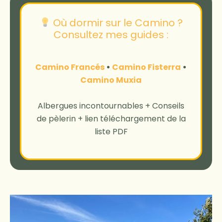
Où dormir sur le Camino ?
Consultez mes guides :
Camino Francés
•
Camino Fisterra
•
Camino Muxia
Albergues incontournables + Conseils
de pèlerin + lien téléchargement de la
liste PDF