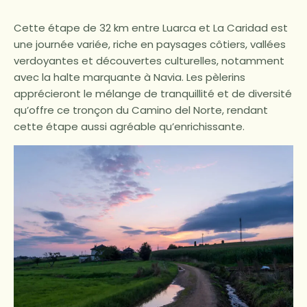
Cette étape de 32 km entre Luarca et La Caridad est
une journée variée, riche en paysages côtiers, vallées
verdoyantes et découvertes culturelles, notamment
avec la halte marquante à Navia. Les pèlerins
apprécieront le mélange de tranquillité et de diversité
qu’offre ce tronçon du Camino del Norte, rendant
cette étape aussi agréable qu’enrichissante.