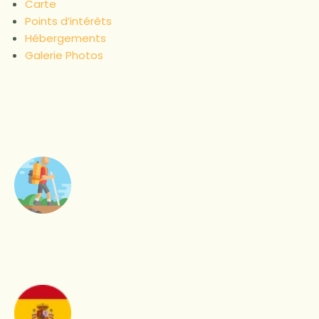
Carte
Points d’intérêts
Hébergements
Galerie Photos