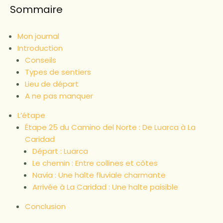
Sommaire
Mon journal
Introduction
Conseils
Types de sentiers
Lieu de départ
A ne pas manquer
L’étape
Étape 25 du Camino del Norte : De Luarca à La
Caridad
Départ : Luarca
Le chemin : Entre collines et côtes
Navia : Une halte fluviale charmante
Arrivée à La Caridad : Une halte paisible
Conclusion