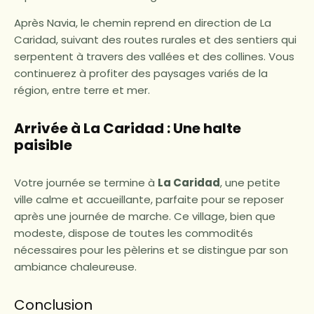
Après Navia, le chemin reprend en direction de La
Caridad, suivant des routes rurales et des sentiers qui
serpentent à travers des vallées et des collines. Vous
continuerez à profiter des paysages variés de la
région, entre terre et mer.
Arrivée à La Caridad : Une halte
paisible
Votre journée se termine à
La Caridad
, une petite
ville calme et accueillante, parfaite pour se reposer
après une journée de marche. Ce village, bien que
modeste, dispose de toutes les commodités
nécessaires pour les pèlerins et se distingue par son
ambiance chaleureuse.
Conclusion