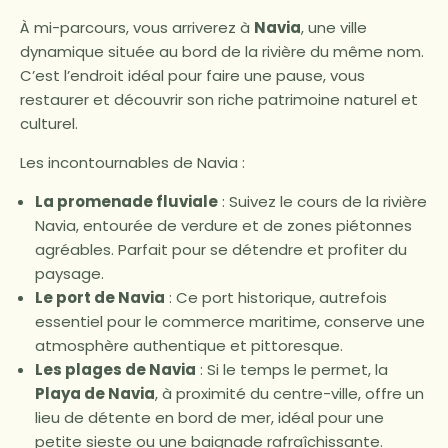
À mi-parcours, vous arriverez à
Navia
, une ville
dynamique située au bord de la rivière du même nom.
C’est l’endroit idéal pour faire une pause, vous
restaurer et découvrir son riche patrimoine naturel et
culturel.
Les incontournables de Navia :
La promenade fluviale
: Suivez le cours de la rivière
Navia, entourée de verdure et de zones piétonnes
agréables. Parfait pour se détendre et profiter du
paysage.
Le port de Navia
: Ce port historique, autrefois
essentiel pour le commerce maritime, conserve une
atmosphère authentique et pittoresque.
Les plages de Navia
: Si le temps le permet, la
Playa de Navia
, à proximité du centre-ville, offre un
lieu de détente en bord de mer, idéal pour une
petite sieste ou une baignade rafraîchissante.