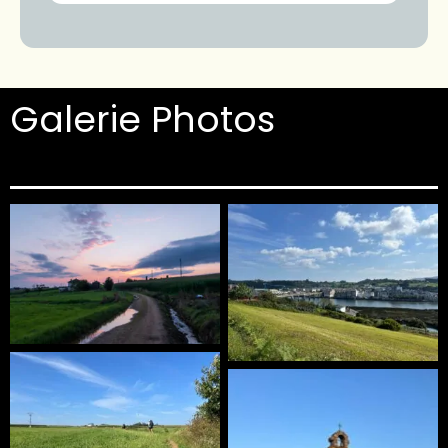
Galerie Photos