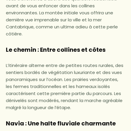
avant de vous enfoncer dans les collines
environnantes. La montée initiale vous offrira une
dernière vue imprenable sur la ville et la mer
Cantabrique, comme un ultime adieu à cette perle
côtière.
Le chemin : Entre collines et côtes
L’itinéraire alterne entre de petites routes rurales, des
sentiers bordés de végétation luxuriante et des vues
panoramiques sur l’océan. Les prairies verdoyantes,
les fermes traditionnelles et les hameaux isolés
caractérisent cette première partie du parcours. Les
dénivelés sont modérés, rendant la marche agréable
malgré la longueur de l’étape.
Navia : Une halte fluviale charmante