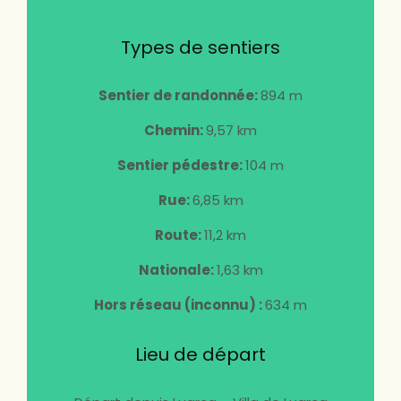
Types de sentiers
Sentier de randonnée:
894 m
Chemin:
9,57 km
Sentier pédestre:
104 m
Rue:
6,85 km
Route:
11,2 km
Nationale:
1,63 km
Hors réseau (inconnu) :
634 m
Lieu de départ