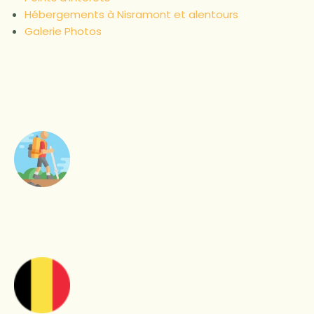
Hébergements à Nisramont et alentours
Galerie Photos