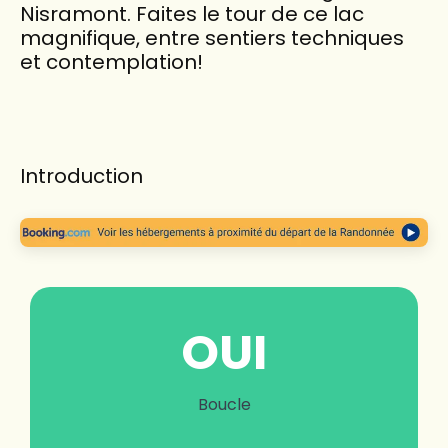
Nisramont. Faites le tour de ce lac
magnifique, entre sentiers techniques
et contemplation!
Introduction
OUI
Boucle