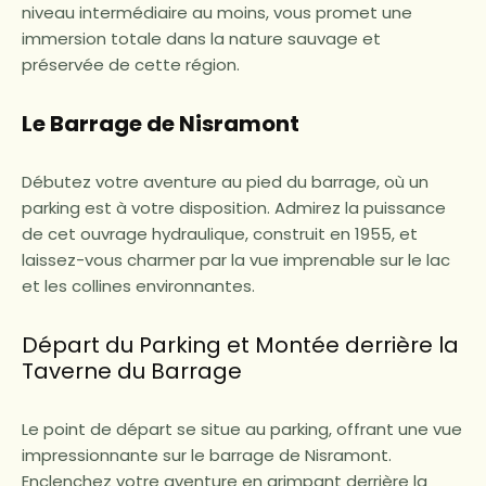
niveau intermédiaire au moins, vous promet une
immersion totale dans la nature sauvage et
préservée de cette région.
Le Barrage de Nisramont
Débutez votre aventure au pied du barrage, où un
parking est à votre disposition. Admirez la puissance
de cet ouvrage hydraulique, construit en 1955, et
laissez-vous charmer par la vue imprenable sur le lac
et les collines environnantes.
Départ du Parking et Montée derrière la
Taverne du Barrage
Le point de départ se situe au parking, offrant une vue
impressionnante sur le barrage de Nisramont.
Enclenchez votre aventure en grimpant derrière la