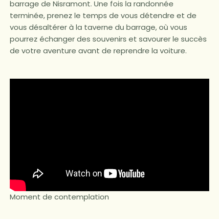
barrage de Nisramont. Une fois la randonnée
terminée, prenez le temps de vous détendre et de
vous désaltérer à la taverne du barrage, où vous
pourrez échanger des souvenirs et savourer le succès
de votre aventure avant de reprendre la voiture.
Moment de contemplation