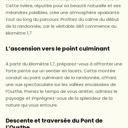
Cette rivière, réputée pour sa beauté naturelle et ses
méandres paisibles, crée une atmosphère apaisante
tout au long du parcours. Profitez du calme du début
de la randonnée, car le véritable défi commence au
kilomètre 1,7.
L’ascension vers le point culminant
À partir du kilomètre 1,7, préparez-vous à affronter une
forte pente sur un sentier en lacets. Cette montée
conduit au point culminant de la randonnée, offrant
une vue spectaculaire sur les vallées encaissées de
l’Ourthe. Prenez le temps de vous arrêter, admirez le
paysage et imprégnez-vous de la splendeur de la
nature qui vous entoure.
Descente et traversée du Pont de
l’Ourthe