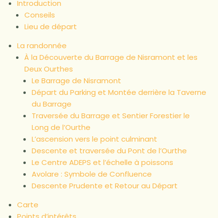
Introduction
Conseils
Lieu de départ
La randonnée
À la Découverte du Barrage de Nisramont et les
Deux Ourthes
Le Barrage de Nisramont
Départ du Parking et Montée derrière la Taverne
du Barrage
Traversée du Barrage et Sentier Forestier le
Long de l’Ourthe
L’ascension vers le point culminant
Descente et traversée du Pont de l’Ourthe
Le Centre ADEPS et l’échelle à poissons
Avolare : Symbole de Confluence
Descente Prudente et Retour au Départ
Carte
Points d’intérêts