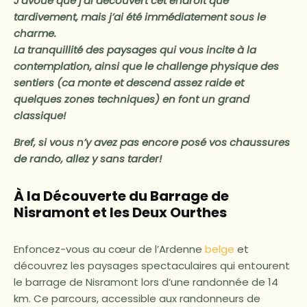
J’avoue que j’ai découvert cet endroit que
tardivement, mais j’ai été immédiatement sous le
charme.
La tranquillité des paysages qui vous incite à la
contemplation, ainsi que le challenge physique des
sentiers (ca monte et descend assez raide et
quelques zones techniques) en font un grand
classique!
Bref, si vous n’y avez pas encore posé vos chaussures
de rando, allez y sans tarder!
À la Découverte du Barrage de
Nisramont et les Deux Ourthes
Enfoncez-vous au cœur de l’Ardenne
belge
et
découvrez les paysages spectaculaires qui entourent
le barrage de Nisramont lors d’une randonnée de 14
km. Ce parcours, accessible aux randonneurs de