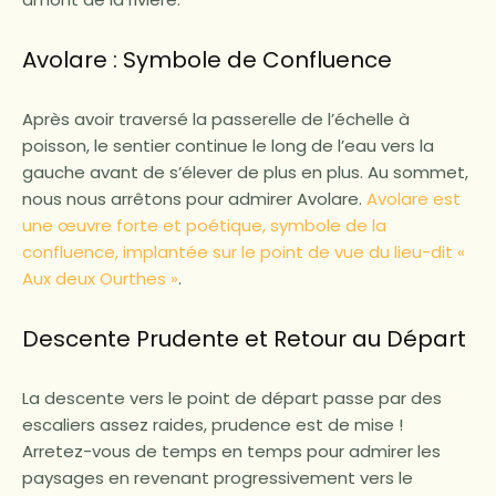
Avolare : Symbole de Confluence
Après avoir traversé la passerelle de l’échelle à
poisson, le sentier continue le long de l’eau vers la
gauche avant de s’élever de plus en plus. Au sommet,
nous nous arrêtons pour admirer Avolare.
Avolare est
une œuvre forte et poétique, symbole de la
confluence, implantée sur le point de vue du lieu-dit «
Aux deux Ourthes »
.
Descente Prudente et Retour au Départ
La descente vers le point de départ passe par des
escaliers assez raides, prudence est de mise !
Arretez-vous de temps en temps pour admirer les
paysages en revenant progressivement vers le