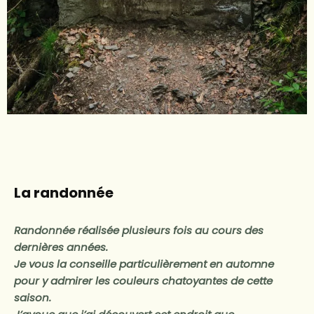
La randonnée
Randonnée réalisée plusieurs fois au cours des
dernières années.
Je vous la conseille particulièrement en automne
pour y admirer les couleurs chatoyantes de cette
saison.