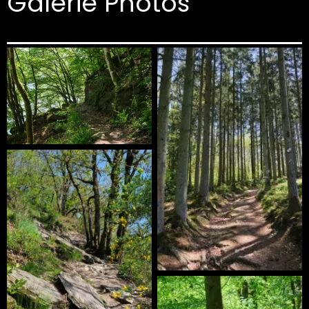
Galerie Photos