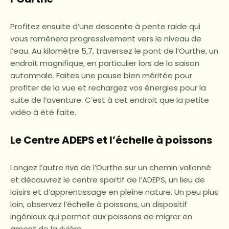
Profitez ensuite d’une descente à pente raide qui
vous ramènera progressivement vers le niveau de
l’eau. Au kilomètre 5,7, traversez le pont de l’Ourthe, un
endroit magnifique, en particulier lors de la saison
automnale. Faites une pause bien méritée pour
profiter de la vue et rechargez vos énergies pour la
suite de l’aventure. C’est à cet endroit que la petite
vidéo à été faite.
Le Centre ADEPS et l’échelle à poissons
Longez l’autre rive de l’Ourthe sur un chemin vallonné
et découvrez le centre sportif de l’ADEPS, un lieu de
loisirs et d’apprentissage en pleine nature. Un peu plus
loin, observez l’échelle à poissons, un dispositif
ingénieux qui permet aux poissons de migrer en
amont de la rivière.