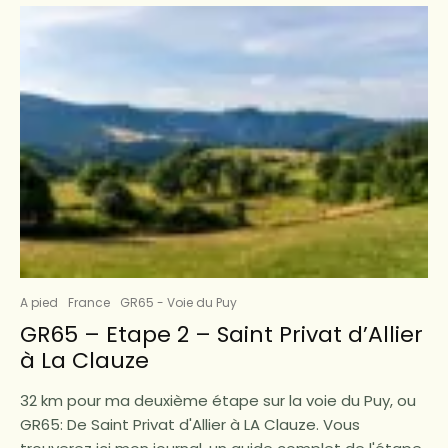
A pied
France
GR65 - Voie du Puy
GR65 – Etape 2 – Saint Privat d’Allier
à La Clauze
32 km pour ma deuxième étape sur la voie du Puy, ou
GR65: De Saint Privat d'Allier à LA Clauze. Vous