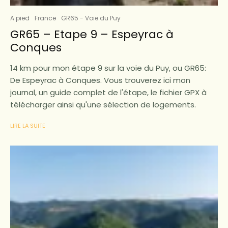
A pied
France
GR65 - Voie du Puy
GR65 – Etape 9 – Espeyrac à
Conques
14 km pour mon étape 9 sur la voie du Puy, ou GR65:
De Espeyrac à Conques. Vous trouverez ici mon
journal, un guide complet de l'étape, le fichier GPX à
télécharger ainsi qu'une sélection de logements.
LIRE LA SUITE