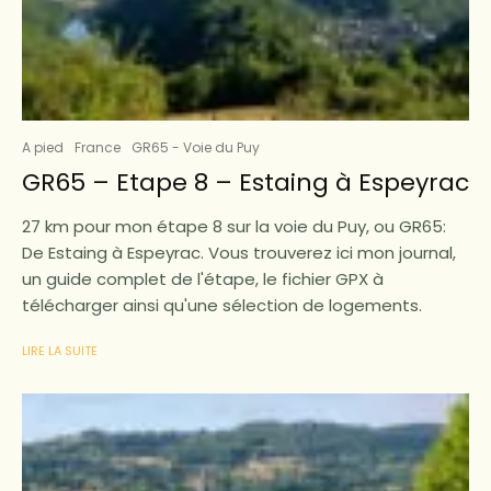
A pied
France
GR65 - Voie du Puy
GR65 – Etape 8 – Estaing à Espeyrac
27 km pour mon étape 8 sur la voie du Puy, ou GR65:
De Estaing à Espeyrac. Vous trouverez ici mon journal,
un guide complet de l'étape, le fichier GPX à
télécharger ainsi qu'une sélection de logements.
LIRE LA SUITE