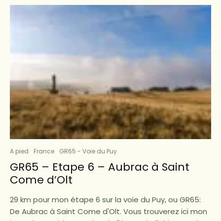
A pied
France
GR65 - Voie du Puy
GR65 – Etape 6 – Aubrac à Saint
Come d’Olt
29 km pour mon étape 6 sur la voie du Puy, ou GR65:
De Aubrac à Saint Come d'Olt. Vous trouverez ici mon