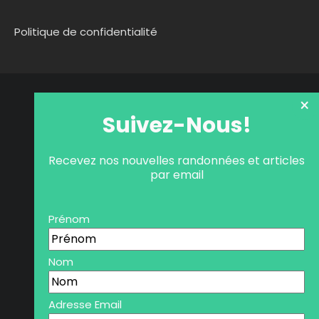
Politique de confidentialité
×
Suivez-Nous!
Recevez nos nouvelles randonnées et articles
par email
Prénom
Nom
Adresse Email