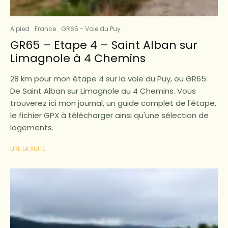
A pied
France
GR65 - Voie du Puy
GR65 – Etape 4 – Saint Alban sur
Limagnole à 4 Chemins
28 km pour mon étape 4 sur la voie du Puy, ou GR65:
De Saint Alban sur Limagnole au 4 Chemins. Vous
trouverez ici mon journal, un guide complet de l'étape,
le fichier GPX à télécharger ainsi qu'une sélection de
logements.
LIRE LA SUITE