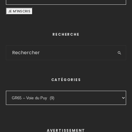
RECHERCHE
CATÉGORIES
Catégories
AVERTISSEMENT