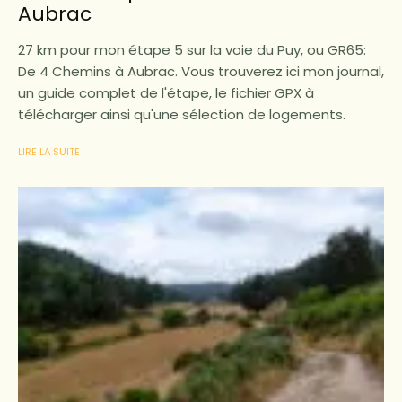
Aubrac
27 km pour mon étape 5 sur la voie du Puy, ou GR65:
De 4 Chemins à Aubrac. Vous trouverez ici mon journal,
un guide complet de l'étape, le fichier GPX à
télécharger ainsi qu'une sélection de logements.
LIRE LA SUITE