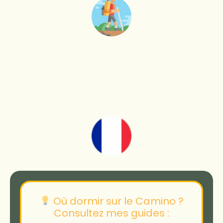
Où dormir sur le Camino ?
Consultez mes guides :