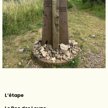
L’étape