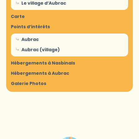
Le village d’Aubrac
Carte
Points d’intérêts
Aubrac
Aubrac (village)
Hébergements à Nasbinals
Hébergements à Aubrac
Galerie Photos