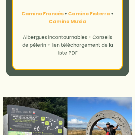
Camino Francés
•
Camino Fisterra
•
Camino Muxia
Albergues incontournables + Conseils
de pèlerin + lien téléchargement de la
liste PDF