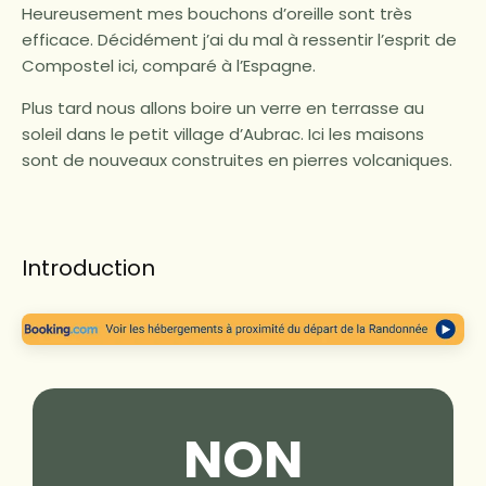
Heureusement mes bouchons d’oreille sont très
efficace. Décidément j’ai du mal à ressentir l’esprit de
Compostel ici, comparé à l’Espagne.
Plus tard nous allons boire un verre en terrasse au
soleil dans le petit village d’Aubrac. Ici les maisons
sont de nouveaux construites en pierres volcaniques.
Introduction
NON