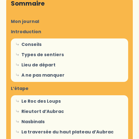
Sommaire
Mon journal
Introduction
Conseils
Types de sentiers
Lieu de départ
A ne pas manquer
L’étape
Le Roc des Loups
Rieutort d’Aubrac
Nasbinals
La traversée du haut plateau d’Aubrac