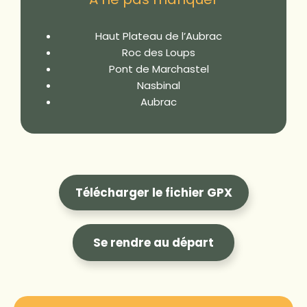
Haut Plateau de l’Aubrac
Roc des Loups
Pont de Marchastel
Nasbinal
Aubrac
Télécharger le fichier GPX
Se rendre au départ