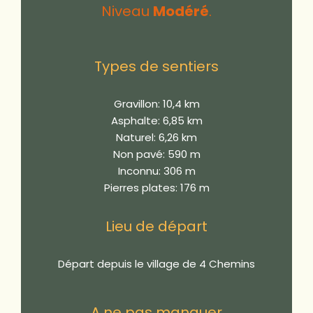
Niveau
Modéré
.
Types de sentiers
Gravillon: 10,4 km
Asphalte: 6,85 km
Naturel: 6,26 km
Non pavé: 590 m
Inconnu: 306 m
Pierres plates: 176 m
Lieu de départ
Départ depuis le village de 4 Chemins
A ne pas manquer