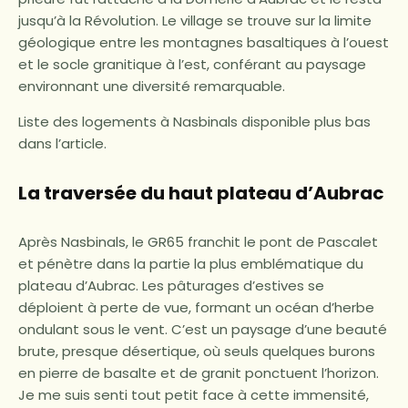
jusqu’à la Révolution. Le village se trouve sur la limite
géologique entre les montagnes basaltiques à l’ouest
et le socle granitique à l’est, conférant au paysage
environnant une diversité remarquable.
Liste des logements à Nasbinals disponible plus bas
dans l’article.
La traversée du haut plateau d’Aubrac
Après Nasbinals, le GR65 franchit le pont de Pascalet
et pénètre dans la partie la plus emblématique du
plateau d’Aubrac. Les pâturages d’estives se
déploient à perte de vue, formant un océan d’herbe
ondulant sous le vent. C’est un paysage d’une beauté
brute, presque désertique, où seuls quelques burons
en pierre de basalte et de granit ponctuent l’horizon.
Je me suis senti tout petit face à cette immensité,