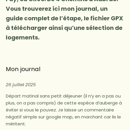
Vous trouverez ici mon journal, un
guide complet de l’étape, le fichier GPX
à télécharger ainsi qu’une sélection de
logements.
Mon journal
26 juillet 2025
Départ matinal sans petit déjeuner (il n’y en a pas ou
plus, on a pas compris) de cette espèce d’auberge à
éviter si vous le pouvez. Je laisse un commentaire
négatif simple sur google map, en marchant car ils le
méritent.