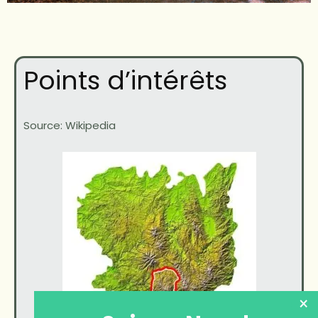
Points d’intérêts
Source: Wikipedia
×