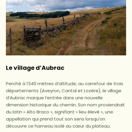
Le village d’Aubrac
Perché à 1340 mètres d’altitude, au carrefour de trois
départements (Aveyron, Cantal et Lozère), le village
d’Aubrac marque l’entrée dans une nouvelle
dimension historique du chemin. Son nom proviendrait
du latin « Alto Braco », signifiant « lieu élevé », une
appellation qui prend tout son sens lorsqu’on
découvre ce hameau isolé au cœur du plateau.