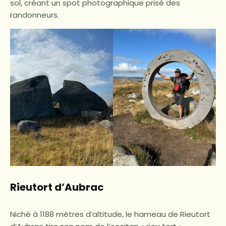
sol, créant un spot photographique prisé des
randonneurs.
Rieutort d’Aubrac
Niché à 1188 mètres d’altitude, le hameau de Rieutort