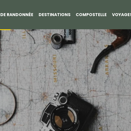
S DE RANDONNÉE
DESTINATIONS
COMPOSTELLE
VOYAGE