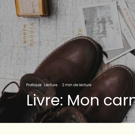
Pratique
Lecture
·
2 min de lecture
Livre: Mon ca