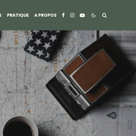
S
PRATIQUE
A PROPOS