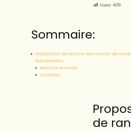
Vues:
409
Sommaire:
Proposition de lecture: Mon carnet de rando
Randonnées
Résumé Amazon
Contenu
Propos
de ran