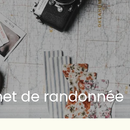
rnet de randonnée