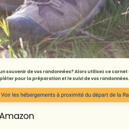
un souvenir de vos randonnées? Alors utilisez ce carne
léter pour la préparation et le suivi de vos randonnées
 Amazon