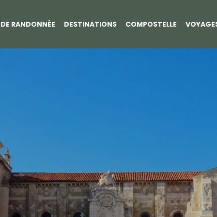
S DE RANDONNÉE
DESTINATIONS
COMPOSTELLE
VOYAGE