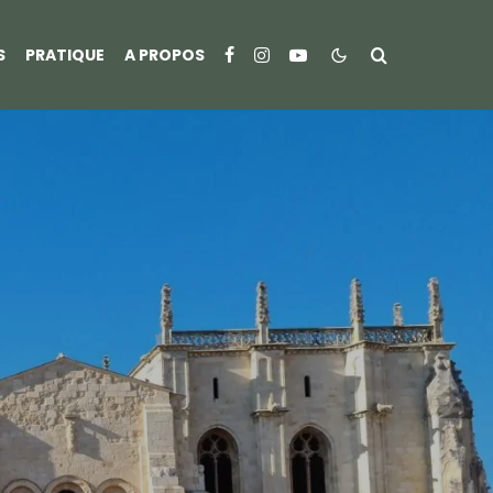
S
PRATIQUE
A PROPOS