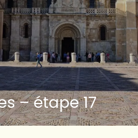
s – étape 17