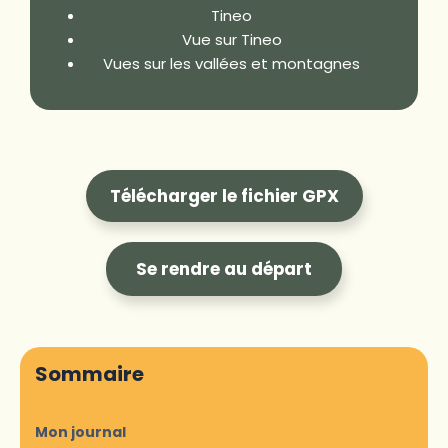
Tineo
Vue sur Tineo
Vues sur les vallées et montagnes
Télécharger le fichier GPX
Se rendre au départ
Sommaire
Mon journal