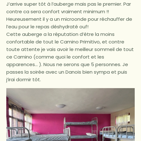
J’arrive super tôt à l’auberge mais pas le premier. Par
contre ca sera confort vraiment minimum !!
Heureusement il y a un microonde pour réchauffer de
l’eau pour le repas déshydraté ouf!
Cette auberge a la réputation d’être la moins
confortable de tout le Camino Primitivo, et contre
toute attente je vais avoir le meilleur sommeil de tout
ce Camino (comme quoi le confort et les
apparences… ). Nous ne serons que 5 personnes. Je
passes la soirée avec un Danois bien sympa et puis
j’irai dormir tôt.