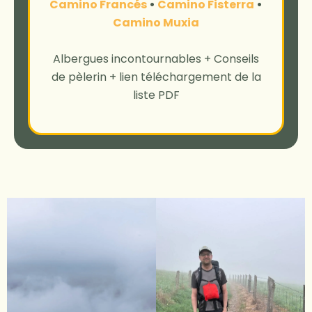
Camino Francés
•
Camino Fisterra
•
Camino Muxia
Albergues incontournables + Conseils
de pèlerin + lien téléchargement de la
liste PDF