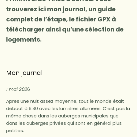
trouverez ici mon journal, un guide
complet de l’étape, le fichier GPX à
télécharger ainsi qu’une sélection de
logements.
Mon journal
1 mai 202
6
Apres une nuit assez moyenne, tout le monde était
debout à 6:30 avec les lumières allumées. C’est pas la
même chose dans les auberges municipales que
dans les auberges privées qui sont en général plus
petites.