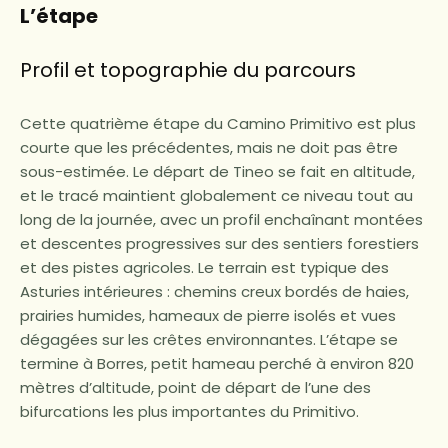
L’étape
Profil et topographie du parcours
Cette quatrième étape du Camino Primitivo est plus
courte que les précédentes, mais ne doit pas être
sous-estimée. Le départ de Tineo se fait en altitude,
et le tracé maintient globalement ce niveau tout au
long de la journée, avec un profil enchaînant montées
et descentes progressives sur des sentiers forestiers
et des pistes agricoles. Le terrain est typique des
Asturies intérieures : chemins creux bordés de haies,
prairies humides, hameaux de pierre isolés et vues
dégagées sur les crêtes environnantes. L’étape se
termine à Borres, petit hameau perché à environ 820
mètres d’altitude, point de départ de l’une des
bifurcations les plus importantes du Primitivo.