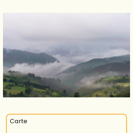
Carte