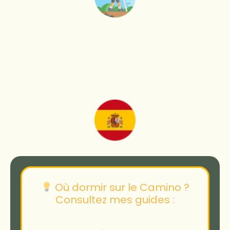
Où dormir sur le Camino ?
Consultez mes guides :