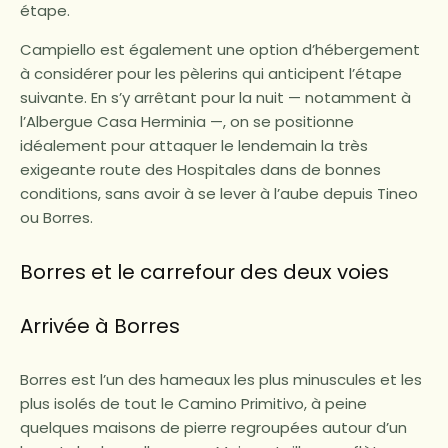
étape.
Campiello est également une option d’hébergement
à considérer pour les pèlerins qui anticipent l’étape
suivante. En s’y arrêtant pour la nuit — notamment à
l’Albergue Casa Herminia —, on se positionne
idéalement pour attaquer le lendemain la très
exigeante route des Hospitales dans de bonnes
conditions, sans avoir à se lever à l’aube depuis Tineo
ou Borres.
Borres et le carrefour des deux voies
Arrivée à Borres
Borres est l’un des hameaux les plus minuscules et les
plus isolés de tout le Camino Primitivo, à peine
quelques maisons de pierre regroupées autour d’un