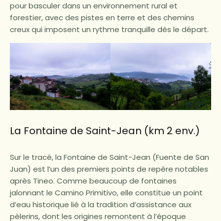
pour basculer dans un environnement rural et
forestier, avec des pistes en terre et des chemins
creux qui imposent un rythme tranquille dès le départ.
La Fontaine de Saint-Jean (km 2 env.)
Sur le tracé, la Fontaine de Saint-Jean (Fuente de San
Juan) est l’un des premiers points de repère notables
après Tineo. Comme beaucoup de fontaines
jalonnant le Camino Primitivo, elle constitue un point
d’eau historique lié à la tradition d’assistance aux
pèlerins, dont les origines remontent à l’époque