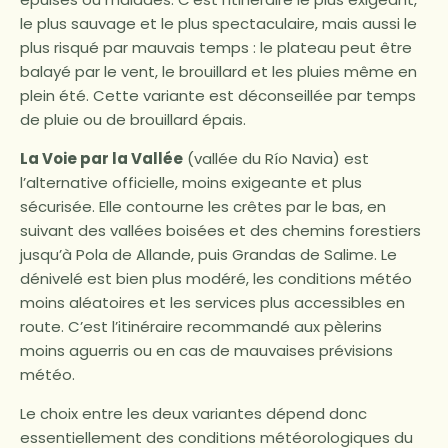
le plus sauvage et le plus spectaculaire, mais aussi le
plus risqué par mauvais temps : le plateau peut être
balayé par le vent, le brouillard et les pluies même en
plein été. Cette variante est déconseillée par temps
de pluie ou de brouillard épais.
La Voie par la Vallée
(vallée du Río Navia) est
l’alternative officielle, moins exigeante et plus
sécurisée. Elle contourne les crêtes par le bas, en
suivant des vallées boisées et des chemins forestiers
jusqu’à Pola de Allande, puis Grandas de Salime. Le
dénivelé est bien plus modéré, les conditions météo
moins aléatoires et les services plus accessibles en
route. C’est l’itinéraire recommandé aux pèlerins
moins aguerris ou en cas de mauvaises prévisions
météo.
Le choix entre les deux variantes dépend donc
essentiellement des conditions météorologiques du