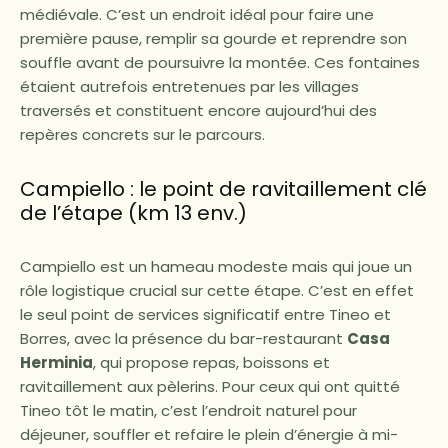
médiévale. C’est un endroit idéal pour faire une
première pause, remplir sa gourde et reprendre son
souffle avant de poursuivre la montée. Ces fontaines
étaient autrefois entretenues par les villages
traversés et constituent encore aujourd’hui des
repères concrets sur le parcours.
Campiello : le point de ravitaillement clé
de l’étape (km 13 env.)
Campiello est un hameau modeste mais qui joue un
rôle logistique crucial sur cette étape. C’est en effet
le seul point de services significatif entre Tineo et
Borres, avec la présence du bar-restaurant
Casa
Herminia
, qui propose repas, boissons et
ravitaillement aux pèlerins. Pour ceux qui ont quitté
Tineo tôt le matin, c’est l’endroit naturel pour
déjeuner, souffler et refaire le plein d’énergie à mi-