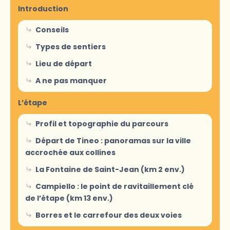
Introduction
Conseils
Types de sentiers
Lieu de départ
A ne pas manquer
L’étape
Profil et topographie du parcours
Départ de Tineo : panoramas sur la ville
accrochée aux collines
La Fontaine de Saint-Jean (km 2 env.)
Campiello : le point de ravitaillement clé
de l’étape (km 13 env.)
Borres et le carrefour des deux voies