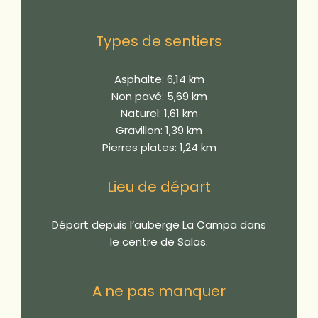
Types de sentiers
Asphalte: 6,14 km
Non pavé: 5,69 km
Naturel: 1,61 km
Gravillon: 1,39 km
Pierres plates: 1,24 km
Lieu de départ
Départ depuis l’auberge La Campa dans
le centre de Salas.
A ne pas manquer