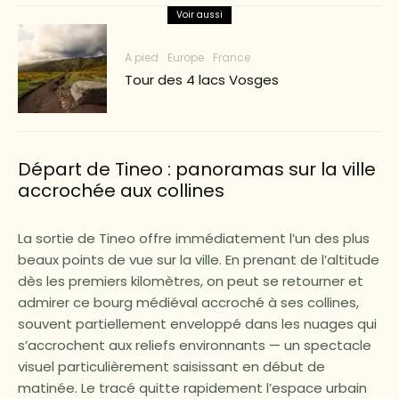
Voir aussi
A pied
Europe
France
Tour des 4 lacs Vosges
Départ de Tineo : panoramas sur la ville
accrochée aux collines
La sortie de Tineo offre immédiatement l’un des plus
beaux points de vue sur la ville. En prenant de l’altitude
dès les premiers kilomètres, on peut se retourner et
admirer ce bourg médiéval accroché à ses collines,
souvent partiellement enveloppé dans les nuages qui
s’accrochent aux reliefs environnants — un spectacle
visuel particulièrement saisissant en début de
matinée. Le tracé quitte rapidement l’espace urbain