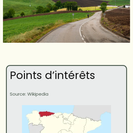
Points d’intérêts
Source: Wikipedia