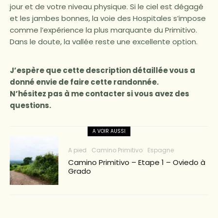
jour et de votre niveau physique. Si le ciel est dégagé
et les jambes bonnes, la voie des Hospitales s’impose
comme l’expérience la plus marquante du Primitivo.
Dans le doute, la vallée reste une excellente option.
J’espère que cette description détaillée vous a
donné envie de faire cette randonnée.
N’hésitez pas à me contacter si vous avez des
questions.
A VOIR AUSSI
A pied
Camino Primitivo
Espagne
Camino Primitivo – Etape 1 – Oviedo à
Grado