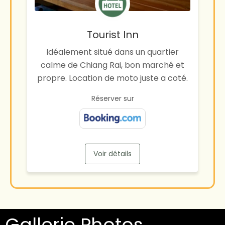
Tourist Inn
Idéalement situé dans un quartier
calme de Chiang Rai, bon marché et
propre. Location de moto juste a coté.
Réserver sur
Voir détails
Gallerie Photos