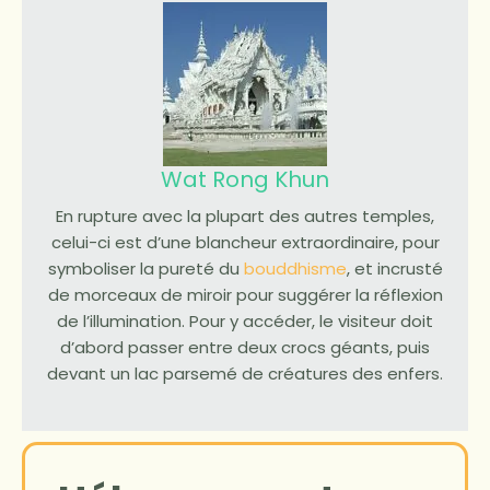
Wat Rong Khun
En rupture avec la plupart des autres temples,
celui-ci est d’une blancheur extraordinaire, pour
symboliser la pureté du
bouddhisme
, et incrusté
de morceaux de miroir pour suggérer la réflexion
de l’illumination. Pour y accéder, le visiteur doit
d’abord passer entre deux crocs géants, puis
devant un lac parsemé de créatures des enfers.