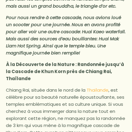
mais aussi un grand bouddha, le triangle d’or etc.
Pour nous rendre à cette cascade, nous avions loué
un scooter pour une journée. Nous en avons profité
pour aller voir une autre cascade: Huai Kaeo waterfall.
Mais aussi des sources d’eau bouillantes: Huai Mak
Liam Hot Spring. Ainsi que le temple bleu. Une
magnifique journée bien remplie!
À la Découverte de la Nature : Randonnée jusqu’à
la Cascade de Khun Korn près de Chiang Rai,
Thaïlande
Chiang Rai, située dans le nord de la
Thaïlande
, est
célèbre pour sa beauté naturelle époustouflante, ses
temples emblématiques et sa culture unique. Si vous
cherchez à vous immerger dans la nature tout en
explorant cette région, ne manquez pas la randonnée
de 3 km qui vous mène à la magnifique cascade de