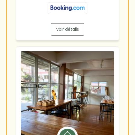
Voir détails