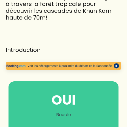
à travers la forêt tropicale pour
découvrir les cascades de Khun Korn
haute de 70m!
Introduction
OUI
Boucle