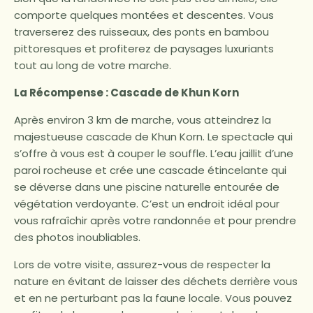
comporte quelques montées et descentes. Vous
traverserez des ruisseaux, des ponts en bambou
pittoresques et profiterez de paysages luxuriants
tout au long de votre marche.
La Récompense : Cascade de Khun Korn
Après environ 3 km de marche, vous atteindrez la
majestueuse cascade de Khun Korn. Le spectacle qui
s’offre à vous est à couper le souffle. L’eau jaillit d’une
paroi rocheuse et crée une cascade étincelante qui
se déverse dans une piscine naturelle entourée de
végétation verdoyante. C’est un endroit idéal pour
vous rafraîchir après votre randonnée et pour prendre
des photos inoubliables.
Lors de votre visite, assurez-vous de respecter la
nature en évitant de laisser des déchets derrière vous
et en ne perturbant pas la faune locale. Vous pouvez