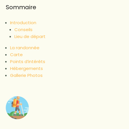
Sommaire
Introduction
Conseils
Lieu de départ
La randonnée
Carte
Points d’intérêts
Hébergements
Gallerie Photos