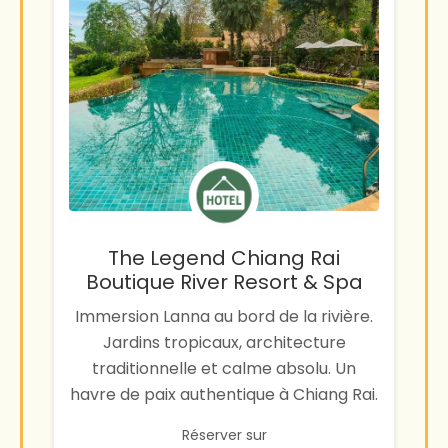
The Legend Chiang Rai
Boutique River Resort & Spa
Immersion Lanna au bord de la rivière.
Jardins tropicaux, architecture
traditionnelle et calme absolu. Un
havre de paix authentique à Chiang Rai.
Réserver sur