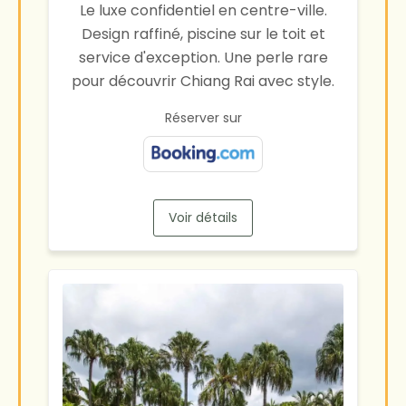
Le luxe confidentiel en centre-ville.
Design raffiné, piscine sur le toit et
service d'exception. Une perle rare
pour découvrir Chiang Rai avec style.
Réserver sur
Voir détails