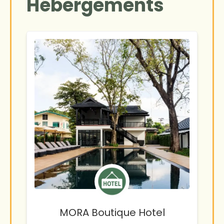
Hébergements
MORA Boutique Hotel