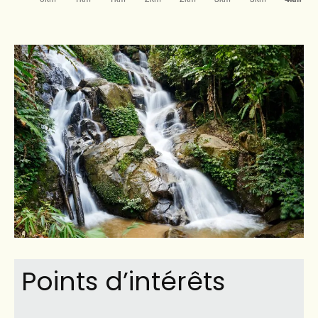
Points d’intérêts