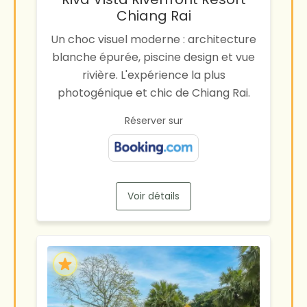
Chiang Rai
Un choc visuel moderne : architecture
blanche épurée, piscine design et vue
rivière. L'expérience la plus
photogénique et chic de Chiang Rai.
Réserver sur
Voir détails