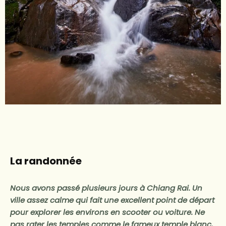
La randonnée
Nous avons passé plusieurs jours à Chiang Rai. Un
ville assez calme qui fait une excellent point de départ
pour explorer les environs en scooter ou voiture. Ne
pas rater les temples comme le fameux temple blanc,