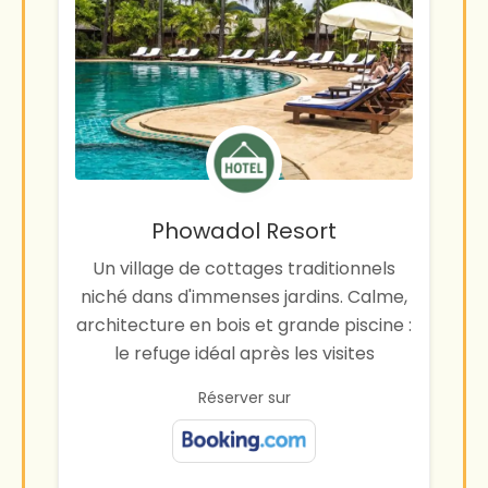
Phowadol Resort
Un village de cottages traditionnels
niché dans d'immenses jardins. Calme,
architecture en bois et grande piscine :
le refuge idéal après les visites
Réserver sur