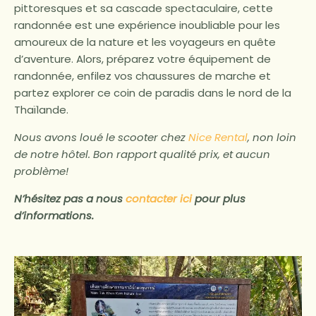
pittoresques et sa cascade spectaculaire, cette
randonnée est une expérience inoubliable pour les
amoureux de la nature et les voyageurs en quête
d’aventure. Alors, préparez votre équipement de
randonnée, enfilez vos chaussures de marche et
partez explorer ce coin de paradis dans le nord de la
Thaïlande.
Nous avons loué le scooter chez
Nice Rental
, non loin
de notre hôtel. Bon rapport qualité prix, et aucun
problème!
N’hésitez pas a nous
contacter ici
pour plus
d’informations.