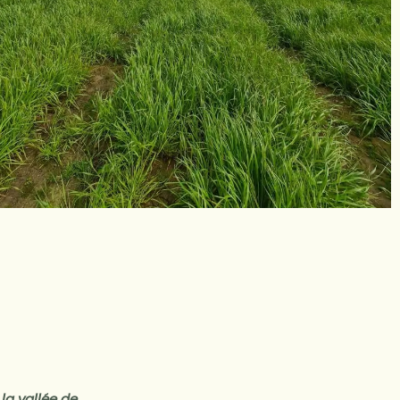
 la vallée de