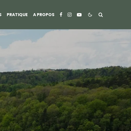
S
PRATIQUE
A PROPOS