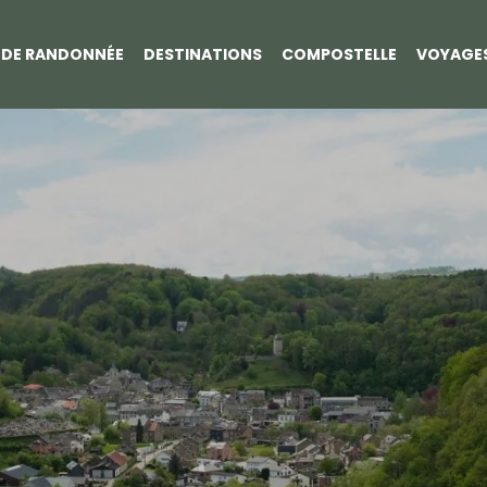
S DE RANDONNÉE
DESTINATIONS
COMPOSTELLE
VOYAGE