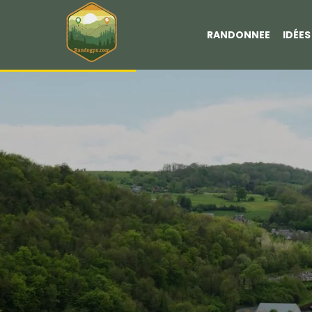
RANDONNEE
IDÉE