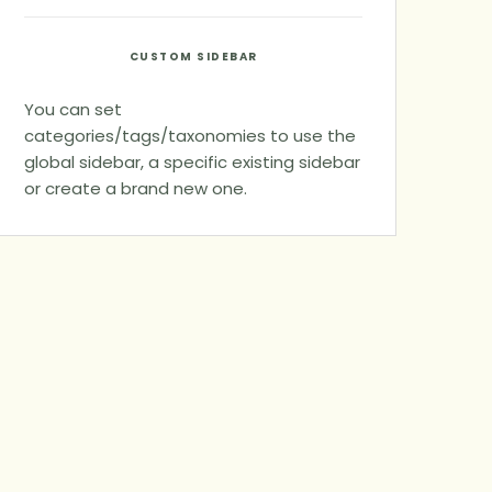
CUSTOM SIDEBAR
You can set
categories/tags/taxonomies to use the
global sidebar, a specific existing sidebar
or create a brand new one.