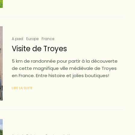
A pied
Europe
France
Visite de Troyes
5 km de randonnée pour partir à la découverte
de cette magnifique ville médiévale de Troyes
en France. Entre histoire et jolies boutiques!
LIRE LA SUITE