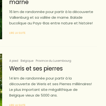
marne
16 km de randonnée pour partir à la découverte
Valkenburg et sa vallée de marne. Balade
bucolique au Pays-Bas entre nature et histoire!
LIRE LA SUITE
A pied
Belgique
Province du Luxembourg
Weris et ses pierres
14 km de randonnée pour partir à la
découverte de Weris et ses Pierres millénaires!
Le plus important site mégalithique de
Belgique vieux de 5000 ans.
LIRE LA SUITE