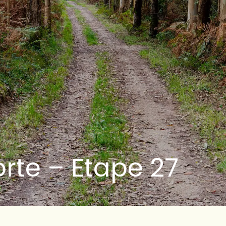
rte – Etape 27