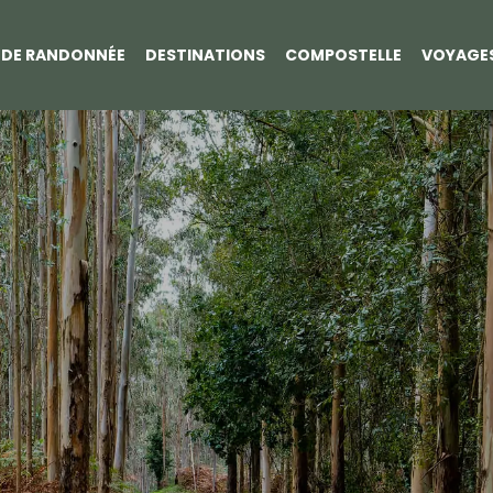
S DE RANDONNÉE
DESTINATIONS
COMPOSTELLE
VOYAGE