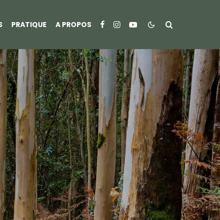
S
PRATIQUE
A PROPOS