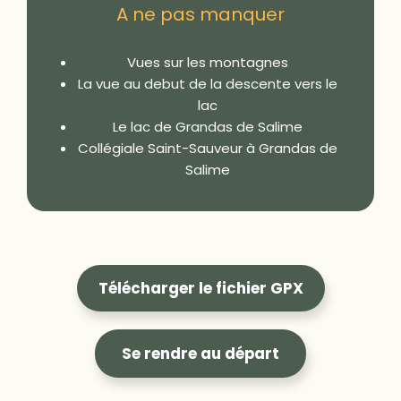
A ne pas manquer
Vues sur les montagnes
La vue au debut de la descente vers le
lac
Le lac de Grandas de Salime
Collégiale Saint-Sauveur à Grandas de
Salime
Télécharger le fichier GPX
Se rendre au départ