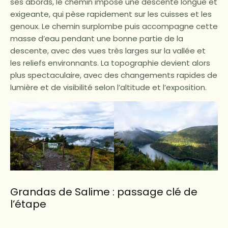
ses abords, le chemin impose une descente longue et
exigeante, qui pèse rapidement sur les cuisses et les
genoux. Le chemin surplombe puis accompagne cette
masse d’eau pendant une bonne partie de la
descente, avec des vues très larges sur la vallée et
les reliefs environnants. La topographie devient alors
plus spectaculaire, avec des changements rapides de
lumière et de visibilité selon l’altitude et l’exposition.
Grandas de Salime : passage clé de
l’étape