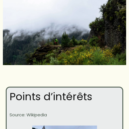
Points d’intérêts
Source: Wikipedia