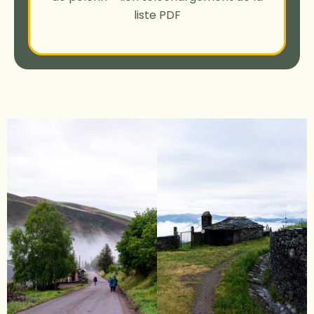
liste PDF