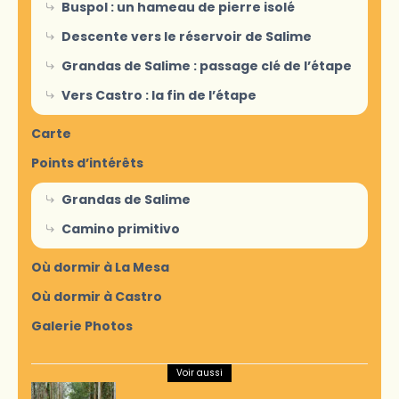
Buspol : un hameau de pierre isolé
Descente vers le réservoir de Salime
Grandas de Salime : passage clé de l’étape
Vers Castro : la fin de l’étape
Carte
Points d’intérêts
Grandas de Salime
Camino primitivo
Où dormir à La Mesa
Où dormir à Castro
Galerie Photos
Voir aussi