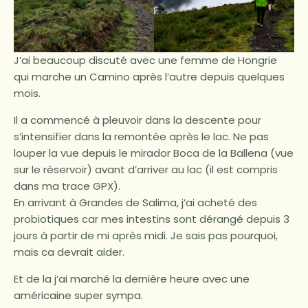
J’ai beaucoup discuté avec une femme de Hongrie
qui marche un Camino après l’autre depuis quelques
mois.
Il a commencé à pleuvoir dans la descente pour
s’intensifier dans la remontée après le lac. Ne pas
louper la vue depuis le mirador Boca de la Ballena (vue
sur le réservoir) avant d’arriver au lac (il est compris
dans ma trace GPX).
En arrivant à Grandes de Salima, j’ai acheté des
probiotiques car mes intestins sont dérangé depuis 3
jours à partir de mi après midi. Je sais pas pourquoi,
mais ca devrait aider.
Et de la j’ai marché la dernière heure avec une
américaine super sympa.