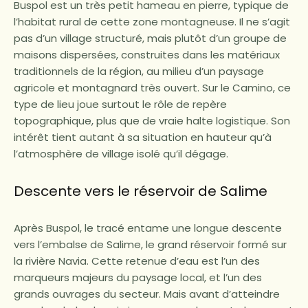
Buspol est un très petit hameau en pierre, typique de
l’habitat rural de cette zone montagneuse. Il ne s’agit
pas d’un village structuré, mais plutôt d’un groupe de
maisons dispersées, construites dans les matériaux
traditionnels de la région, au milieu d’un paysage
agricole et montagnard très ouvert. Sur le Camino, ce
type de lieu joue surtout le rôle de repère
topographique, plus que de vraie halte logistique. Son
intérêt tient autant à sa situation en hauteur qu’à
l’atmosphère de village isolé qu’il dégage.
Descente vers le réservoir de Salime
Après Buspol, le tracé entame une longue descente
vers l’embalse de Salime, le grand réservoir formé sur
la rivière Navia. Cette retenue d’eau est l’un des
marqueurs majeurs du paysage local, et l’un des
grands ouvrages du secteur. Mais avant d’atteindre