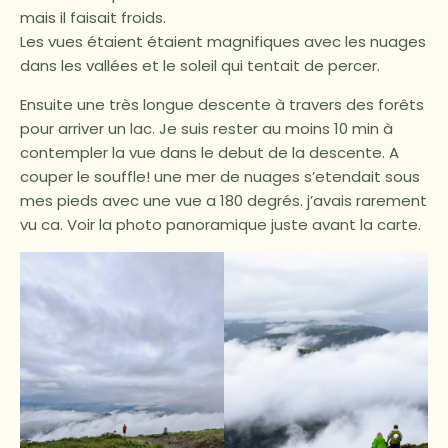
mais il faisait froids.
Les vues étaient étaient magnifiques avec les nuages
dans les vallées et le soleil qui tentait de percer.
Ensuite une très longue descente à travers des forêts
pour arriver un lac. Je suis rester au moins 10 min à
contempler la vue dans le debut de la descente. A
couper le souffle! une mer de nuages s’etendait sous
mes pieds avec une vue a 180 degrés. j’avais rarement
vu ca. Voir la photo panoramique juste avant la carte.