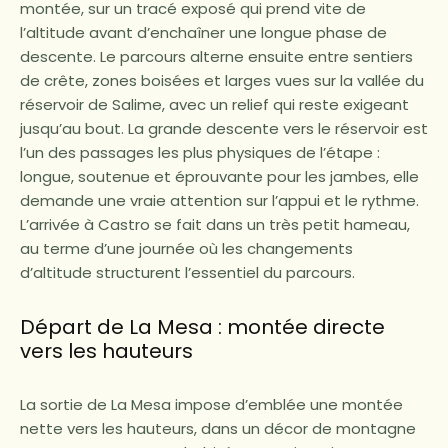
montée, sur un tracé exposé qui prend vite de
l’altitude avant d’enchaîner une longue phase de
descente. Le parcours alterne ensuite entre sentiers
de crête, zones boisées et larges vues sur la vallée du
réservoir de Salime, avec un relief qui reste exigeant
jusqu’au bout. La grande descente vers le réservoir est
l’un des passages les plus physiques de l’étape :
longue, soutenue et éprouvante pour les jambes, elle
demande une vraie attention sur l’appui et le rythme.
L’arrivée à Castro se fait dans un très petit hameau,
au terme d’une journée où les changements
d’altitude structurent l’essentiel du parcours.
Départ de La Mesa : montée directe
vers les hauteurs
La sortie de La Mesa impose d’emblée une montée
nette vers les hauteurs, dans un décor de montagne