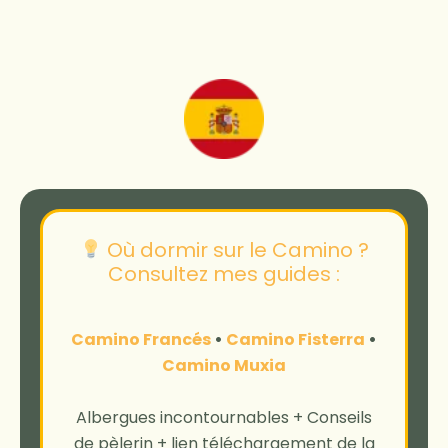
Où dormir sur le Camino ?
Consultez mes guides :
Camino Francés
•
Camino Fisterra
•
Camino Muxia
Albergues incontournables + Conseils
de pèlerin + lien téléchargement de la