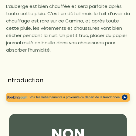
L’auberge est bien chauffée et sera parfaite après
toute cette pluie. C’est un détail mais le fait d’avoir du
chauffage est rare sur ce Camino, et après toute
cette pluie, les vêtements et chaussures vont bien
sécher pendant la nuit. Un petit truc, placer du papier
journal roulé en boulle dans vos chaussures pour
absorber l’humidité.
Introduction
NON