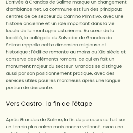
L’arrivée à Grandas de Salime marque un changement
d’ambiance net. La commune est l’un des principaux
centres de ce secteur du Camino Primitivo, avec une
histoire ancienne et un rôle important dans la vie
locale de la montagne asturienne. Au cœur de la
localité, la collégiale du Salvador de Grandas de
Salime rappelle cette dimension religieuse et
historique : l’édifice remonte au moins au XIIe siècle et
conserve des éléments romans, ce qui en fait un
monument majeur du secteur. Grandas se distingue
aussi par son positionnement pratique, avec des
services utiles pour les marcheurs après une longue
portion de descente.
Vers Castro : la fin de l’étape
Après Grandas de Salime, la fin du parcours se fait sur
un terrain plus calme mais encore vallonné, avec une