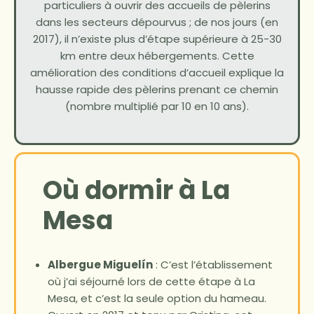
particuliers à ouvrir des accueils de pèlerins
dans les secteurs dépourvus ; de nos jours (en
2017), il n’existe plus d’étape supérieure à 25-30
km entre deux hébergements. Cette
amélioration des conditions d’accueil explique la
hausse rapide des pèlerins prenant ce chemin
(nombre multiplié par 10 en 10 ans).
Où dormir à La
Mesa
Albergue Miguelín
: C’est l’établissement
où j’ai séjourné lors de cette étape à La
Mesa, et c’est la seule option du hameau.