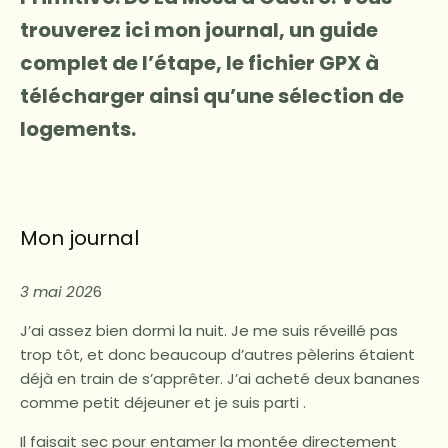
trouverez ici mon journal, un guide
complet de l’étape, le fichier GPX à
télécharger ainsi qu’une sélection de
logements.
Mon journal
3 mai 202
6
J’ai assez bien dormi la nuit. Je me suis réveillé pas
trop tôt, et donc beaucoup d’autres pèlerins étaient
déjà en train de s’apprêter. J’ai acheté deux bananes
comme petit déjeuner et je suis parti .
Il faisait sec pour entamer la montée directement