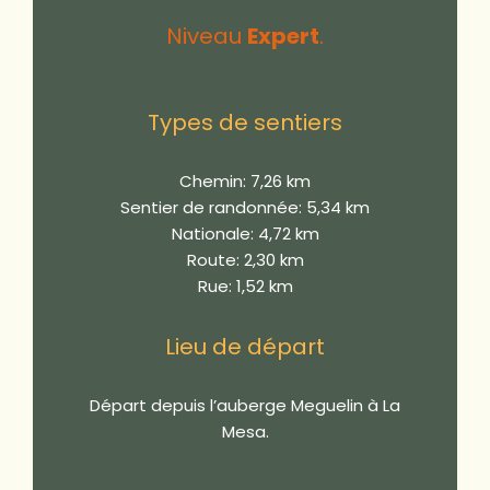
Niveau
Expert
.
Types de sentiers
Chemin: 7,26 km
Sentier de randonnée: 5,34 km
Nationale: 4,72 km
Route: 2,30 km
Rue: 1,52 km
Lieu de départ
Départ depuis l’auberge Meguelin à La
Mesa.