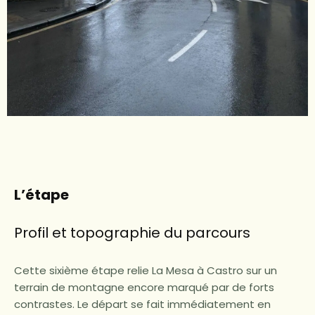
L’étape
Profil et topographie du parcours
Cette sixième étape relie La Mesa à Castro sur un
terrain de montagne encore marqué par de forts
contrastes. Le départ se fait immédiatement en