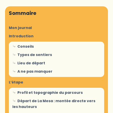
Sommaire
Mon journal
Introduction
Conseils
Types de sentiers
Lieu de départ
A ne pas manquer
L’étape
Profil et topographie du parcours
Départ de La Mesa : montée directe vers
les hauteurs