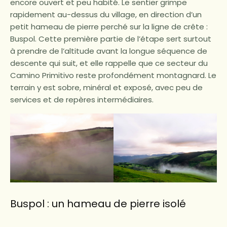
encore ouvert et peu habité. Le sentier grimpe
rapidement au-dessus du village, en direction d’un
petit hameau de pierre perché sur la ligne de crête :
Buspol. Cette première partie de l’étape sert surtout
à prendre de l’altitude avant la longue séquence de
descente qui suit, et elle rappelle que ce secteur du
Camino Primitivo reste profondément montagnard. Le
terrain y est sobre, minéral et exposé, avec peu de
services et de repères intermédiaires.
Buspol : un hameau de pierre isolé