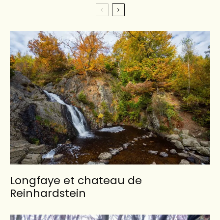
Longfaye et chateau de
Reinhardstein