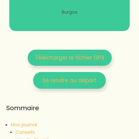
Burgos
Télécharger le fichier GPX
Se rendre au départ
Sommaire
Mon journal
Conseils