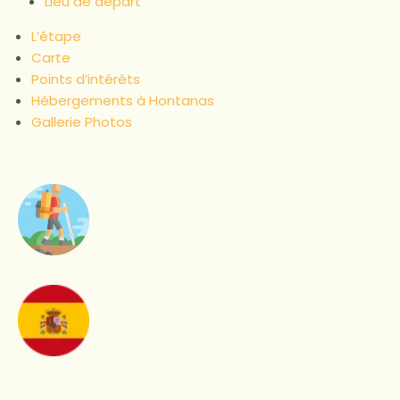
Lieu de départ
L’étape
Carte
Points d’intérêts
Hébergements à Hontanas
Gallerie Photos