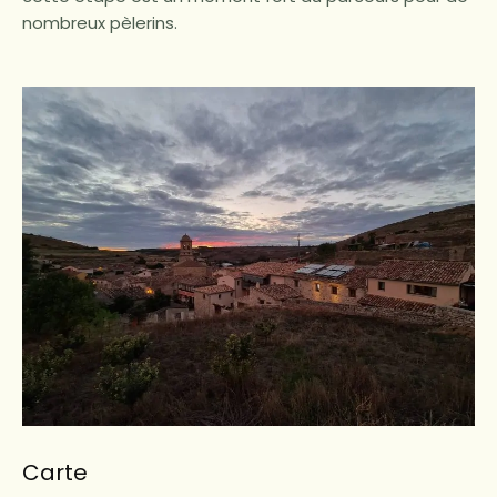
nombreux pèlerins.
Carte