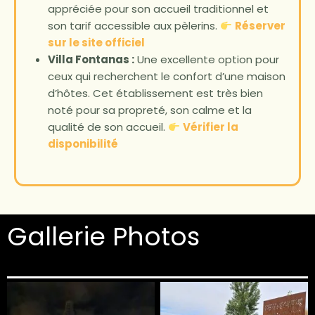
appréciée pour son accueil traditionnel et
son tarif accessible aux pèlerins.
Réserver
sur le site officiel
Villa Fontanas :
Une excellente option pour
ceux qui recherchent le confort d’une maison
d’hôtes. Cet établissement est très bien
noté pour sa propreté, son calme et la
qualité de son accueil.
Vérifier la
disponibilité
Gallerie Photos