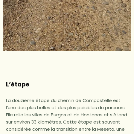
L’étape
La douzième étape du chemin de Compostelle est
l’une des plus belles et des plus paisibles du parcours.
Elle relie les villes de Burgos et de Hontanas et s’étend
sur environ 33 kilomètres. Cette étape est souvent
considérée comme la transition entre la Meseta, une