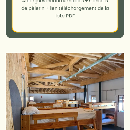
Albergues incontournables + Conseils
de pèlerin + lien téléchargement de la
liste PDF