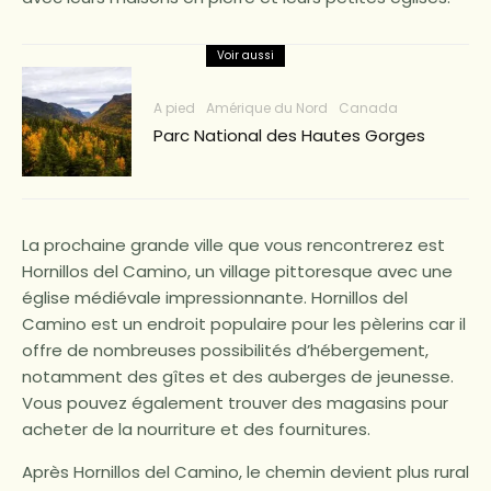
Voir aussi
A pied
Amérique du Nord
Canada
Parc National des Hautes Gorges
La prochaine grande ville que vous rencontrerez est
Hornillos del Camino, un village pittoresque avec une
église médiévale impressionnante. Hornillos del
Camino est un endroit populaire pour les pèlerins car il
offre de nombreuses possibilités d’hébergement,
notamment des gîtes et des auberges de jeunesse.
Vous pouvez également trouver des magasins pour
acheter de la nourriture et des fournitures.
Après Hornillos del Camino, le chemin devient plus rural