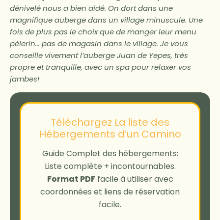
dénivelé nous a bien aidé. On dort dans une
magnifique auberge dans un village minuscule. Une
fois de plus pas le choix que de manger leur menu
pèlerin… pas de magasin dans le village. Je vous
conseille vivement l’auberge Juan de Yepes, très
propre et tranquille, avec un spa pour relaxer vos
jambes!
Téléchargez La liste des
Hébergements d’un Camino
Guide Complet des hébergements:
Liste complète + incontournables.
Format PDF
facile à utiliser avec
coordonnées et liens de réservation
facile.