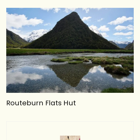
Routeburn Flats Hut