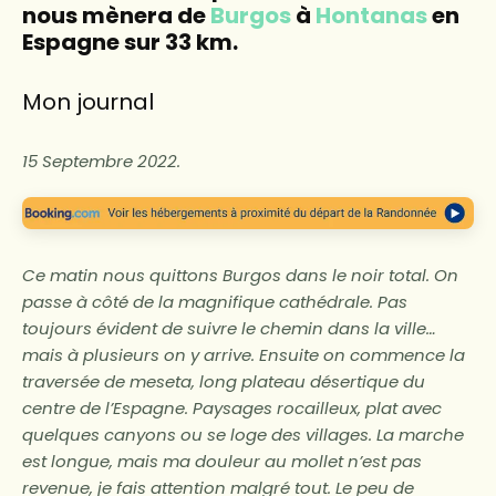
nous mènera de
Burgos
à
Hontanas
en
Espagne sur 33 km.
Mon journal
15 Septembre 2022.
Ce matin nous quittons Burgos dans le noir total. On
passe à côté de la magnifique cathédrale. Pas
toujours évident de suivre le chemin dans la ville…
mais à plusieurs on y arrive. Ensuite on commence la
traversée de meseta, long plateau désertique du
centre de l’Espagne. Paysages rocailleux, plat avec
quelques canyons ou se loge des villages. La marche
est longue, mais ma douleur au mollet n’est pas
revenue, je fais attention malgré tout. Le peu de